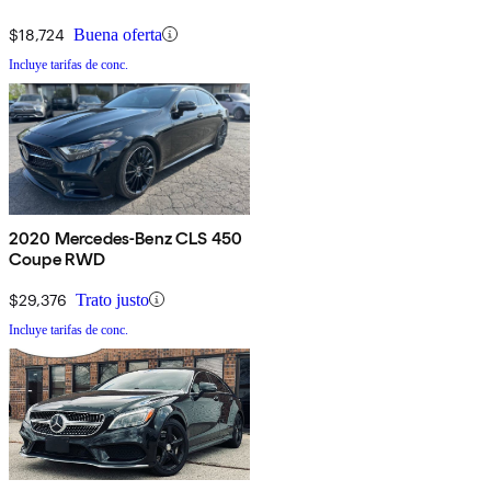
$18,724
Buena oferta
Incluye tarifas de conc.
2020 Mercedes-Benz CLS 450
Coupe RWD
$29,376
Trato justo
Incluye tarifas de conc.