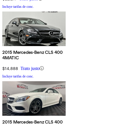
Incluye tarifas de conc.
2015 Mercedes-Benz CLS 400
4MATIC
$14,888
Trato justo
Incluye tarifas de conc.
2015 Mercedes-Benz CLS 400