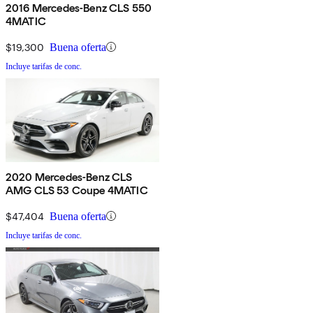
2016 Mercedes-Benz CLS 550
4MATIC
$19,300
Buena oferta
Incluye tarifas de conc.
2020 Mercedes-Benz CLS
AMG CLS 53 Coupe 4MATIC
$47,404
Buena oferta
Incluye tarifas de conc.