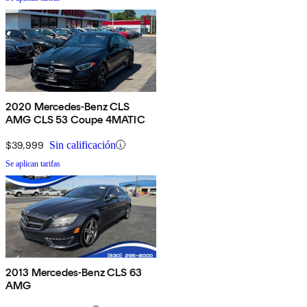
2020 Mercedes-Benz CLS
AMG CLS 53 Coupe 4MATIC
$39,999
Sin calificación
Se aplican tarifas
2013 Mercedes-Benz CLS 63
AMG