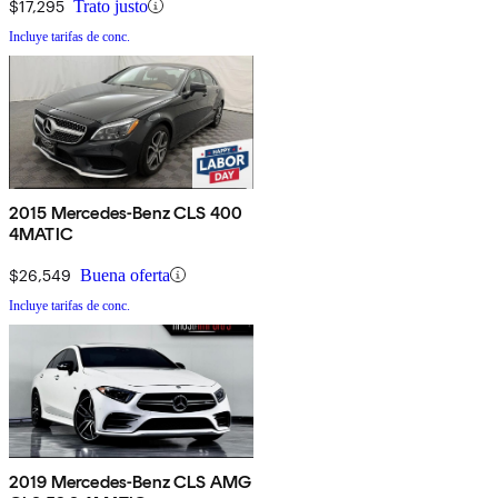
$17,295
Trato justo
Incluye tarifas de conc.
2015 Mercedes-Benz CLS 400
4MATIC
$26,549
Buena oferta
Incluye tarifas de conc.
2019 Mercedes-Benz CLS AMG