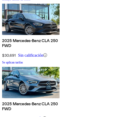
2025 Mercedes-Benz CLA 250
FWD
$30,691
Sin calificación
Se aplican tarifas
2025 Mercedes-Benz CLA 250
FWD