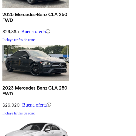
2025 Mercedes-Benz CLA 250
FWD
$29,365
Buena oferta
Incluye tarifas de conc.
2023 Mercedes-Benz CLA 250
FWD
$26,920
Buena oferta
Incluye tarifas de conc.