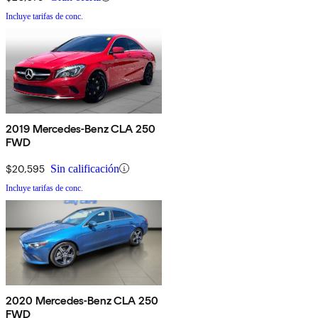
Incluye tarifas de conc.
2019 Mercedes-Benz CLA 250
FWD
$20,595
Sin calificación
Incluye tarifas de conc.
2020 Mercedes-Benz CLA 250
FWD