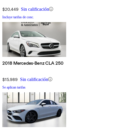
$20,449
Sin calificación
Incluye tarifas de conc.
2018 Mercedes-Benz CLA 250
$15,989
Sin calificación
Se aplican tarifas