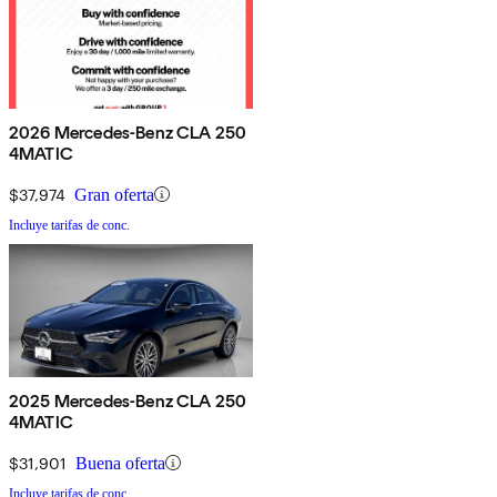
2026 Mercedes-Benz CLA 250
4MATIC
$37,974
Gran oferta
Incluye tarifas de conc.
2025 Mercedes-Benz CLA 250
4MATIC
$31,901
Buena oferta
Incluye tarifas de conc.