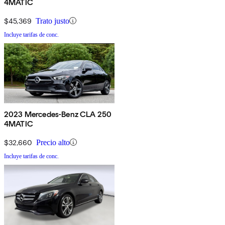
4MATIC
$45,369
Trato justo
Incluye tarifas de conc.
2023 Mercedes-Benz CLA 250
4MATIC
$32,660
Precio alto
Incluye tarifas de conc.