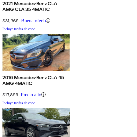
2021 Mercedes-Benz CLA
AMG CLA 35 4MATIC
$31,369
Buena oferta
Incluye tarifas de conc.
2016 Mercedes-Benz CLA 45
AMG 4MATIC
$17,899
Precio alto
Incluye tarifas de conc.