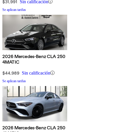
$31,991
Sin calificación
Se aplican tarifas
2026 Mercedes-Benz CLA 250
4MATIC
$44,989
Sin calificación
Se aplican tarifas
2026 Mercedes-Benz CLA 250