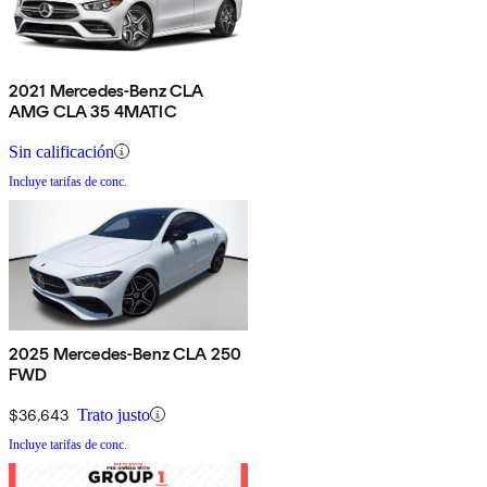
2021 Mercedes-Benz CLA
AMG CLA 35 4MATIC
Sin calificación
Incluye tarifas de conc.
2025 Mercedes-Benz CLA 250
FWD
$36,643
Trato justo
Incluye tarifas de conc.