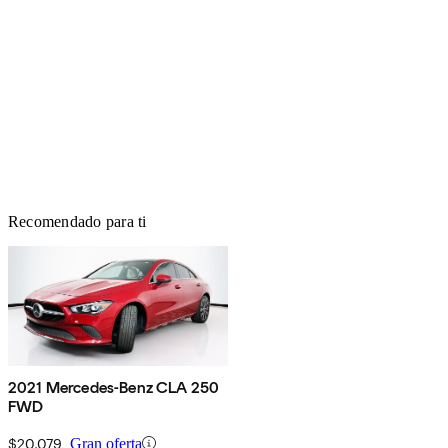
Recomendado para ti
2021 Mercedes-Benz CLA 250
FWD
$20,079
Gran oferta