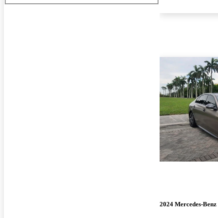
2024 Mercedes-Benz 