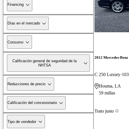
Financing
Días en el mercado
Consumo
2012 Mercedes-Benz 
Calificación general de seguridad de la
NHTSA
C 250 Luxury
103
Reducciones de precio
Houma, LA
59 millas
Calificación del concesionario
Trato justo
Tipo de vendedor