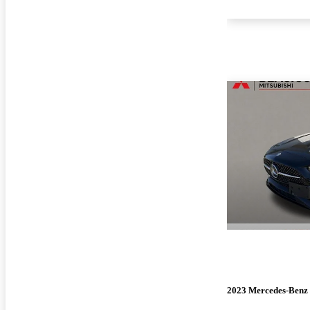
2023 Mercedes-Benz 