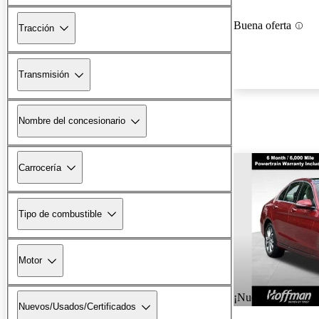
Buena oferta
Tracción
Transmisión
Nombre del concesionario
Carrocería
Tipo de combustible
Motor
¡Nuevo!
Nuevos/Usados/Certificados