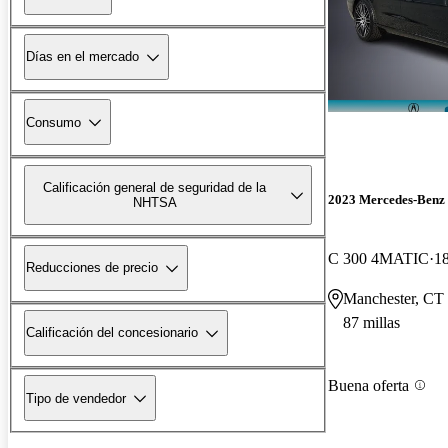
Días en el mercado
Consumo
Calificación general de seguridad de la
2023 Mercedes-Benz 
NHTSA
C 300 4MATIC
18
Reducciones de precio
Manchester, CT
87 millas
Calificación del concesionario
Buena oferta
Tipo de vendedor