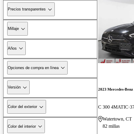
Precios transparentes
Millaje
Años
Opciones de compra en línea
Versión
2023 Mercedes-Benz 
C 300 4MATIC
37
Color del exterior
Watertown, CT
82 millas
Color del interior