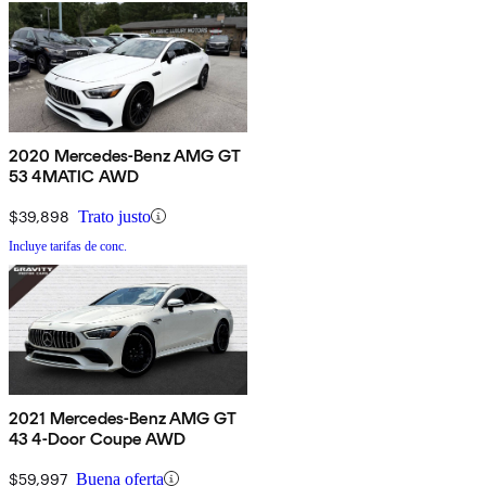
2020 Mercedes-Benz AMG GT
53 4MATIC AWD
$39,898
Trato justo
Incluye tarifas de conc.
2021 Mercedes-Benz AMG GT
43 4-Door Coupe AWD
$59,997
Buena oferta