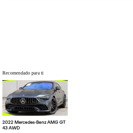
Recomendado para ti
2022 Mercedes-Benz AMG GT
43 AWD