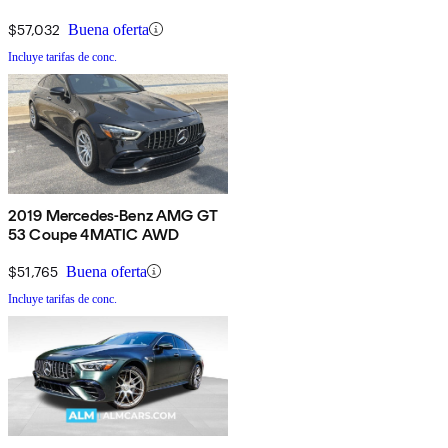
$57,032
Buena oferta
Incluye tarifas de conc.
2019 Mercedes-Benz AMG GT
53 Coupe 4MATIC AWD
$51,765
Buena oferta
Incluye tarifas de conc.