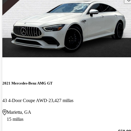
2021 Mercedes-Benz AMG GT
43 4-Door Coupe AWD
23,427 millas
Marietta, GA
15 millas