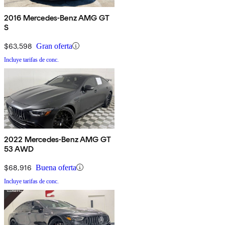
2016 Mercedes-Benz AMG GT
S
$63,598
Gran oferta
Incluye tarifas de conc.
2022 Mercedes-Benz AMG GT
53 AWD
$68,916
Buena oferta
Incluye tarifas de conc.