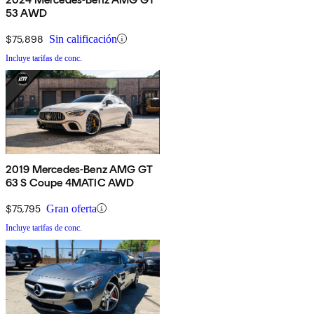
53 AWD
$75,898
Sin calificación
Incluye tarifas de conc.
2019 Mercedes-Benz AMG GT
63 S Coupe 4MATIC AWD
$75,795
Gran oferta
Incluye tarifas de conc.