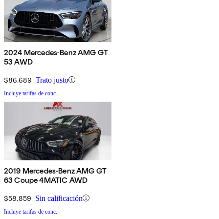
2024 Mercedes-Benz AMG GT
53 AWD
$86,689
Trato justo
Incluye tarifas de conc.
2019 Mercedes-Benz AMG GT
63 Coupe 4MATIC AWD
$58,859
Sin calificación
Incluye tarifas de conc.