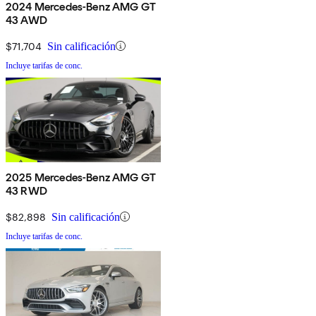
2024 Mercedes-Benz AMG GT
43 AWD
$71,704
Sin calificación
Incluye tarifas de conc.
2025 Mercedes-Benz AMG GT
43 RWD
$82,898
Sin calificación
Incluye tarifas de conc.