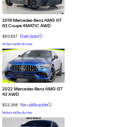
2019 Mercedes-Benz AMG GT
63 Coupe 4MATIC AWD
$65,497
Trato justo
Incluye tarifas de conc.
2022 Mercedes-Benz AMG GT
43 AWD
$53,398
Sin calificación
Incluye tarifas de conc.