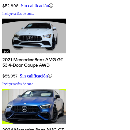
$52,898
Sin calificación
Incluye tarifas de conc.
2021 Mercedes-Benz AMG GT
53 4-Door Coupe AWD
$55,957
Sin calificación
Incluye tarifas de conc.
2024 Mercedes-Benz AMG GT