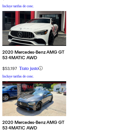
Incluye tarifas de conc.
2020 Mercedes-Benz AMG GT
53 4MATIC AWD
$53,197
Trato justo
Incluye tarifas de conc.
2020 Mercedes-Benz AMG GT
53 4MATIC AWD