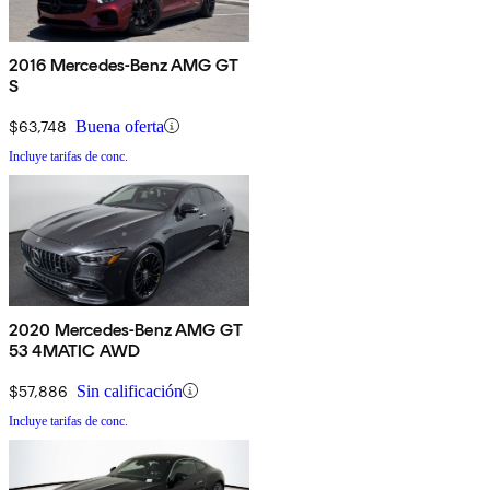
2016 Mercedes-Benz AMG GT
S
$63,748
Buena oferta
Incluye tarifas de conc.
2020 Mercedes-Benz AMG GT
53 4MATIC AWD
$57,886
Sin calificación
Incluye tarifas de conc.