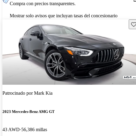
Compra con precios transparentes.
Mostrar solo avisos que incluyan tasas del concesionario
Gu
Patrocinado por
Mark Kia
2023 Mercedes-Benz AMG GT
43 AWD
56,386 millas