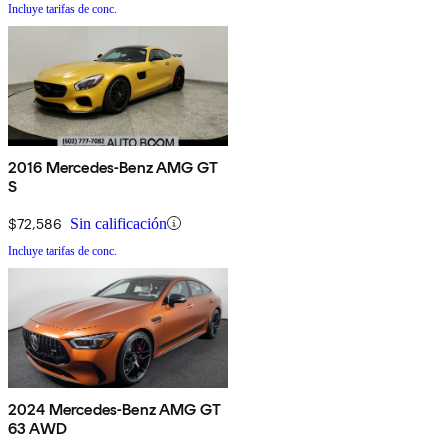
Incluye tarifas de conc.
2016 Mercedes-Benz AMG GT
S
$72,586
Sin calificación
Incluye tarifas de conc.
2024 Mercedes-Benz AMG GT
63 AWD