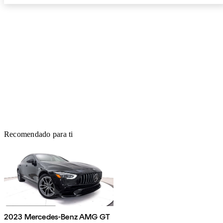
Recomendado para ti
2023 Mercedes-Benz AMG GT