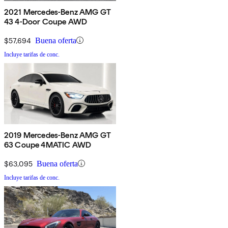
2021 Mercedes-Benz AMG GT
43 4-Door Coupe AWD
$57,694
Buena oferta
Incluye tarifas de conc.
2019 Mercedes-Benz AMG GT
63 Coupe 4MATIC AWD
$63,095
Buena oferta
Incluye tarifas de conc.