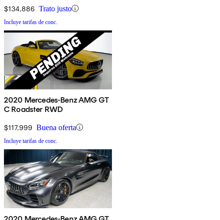
$134,886
Trato justo
Incluye tarifas de conc.
2020 Mercedes-Benz AMG GT
C Roadster RWD
$117,999
Buena oferta
Incluye tarifas de conc.
2020 Mercedes-Benz AMG GT