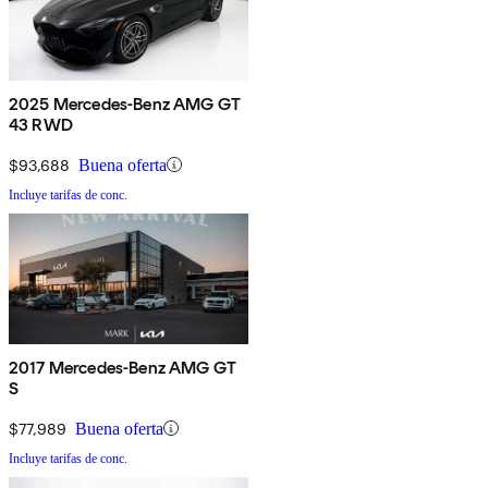
2025 Mercedes-Benz AMG GT
43 RWD
$93,688
Buena oferta
Incluye tarifas de conc.
2017 Mercedes-Benz AMG GT
S
$77,989
Buena oferta
Incluye tarifas de conc.