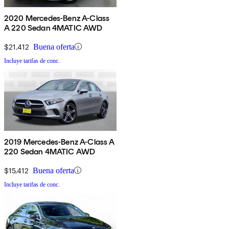
2020 Mercedes-Benz A-Class
A 220 Sedan 4MATIC AWD
$21,412
Buena oferta
Incluye tarifas de conc.
2019 Mercedes-Benz A-Class A
220 Sedan 4MATIC AWD
$15,412
Buena oferta
Incluye tarifas de conc.