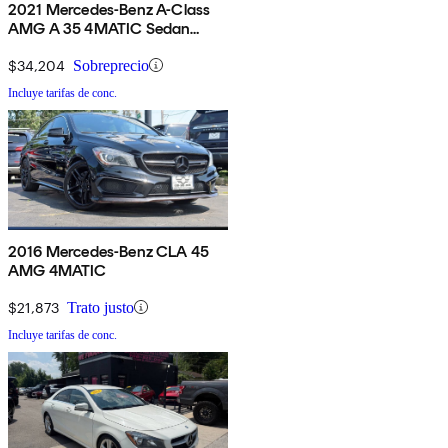
2021 Mercedes-Benz A-Class
AMG A 35 4MATIC Sedan
AWD
$34,204
Sobreprecio
Incluye tarifas de conc.
2016 Mercedes-Benz CLA 45
AMG 4MATIC
$21,873
Trato justo
Incluye tarifas de conc.