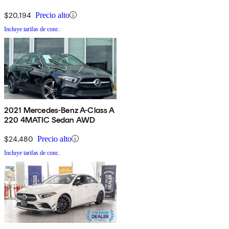
$20,194
Precio alto
Incluye tarifas de conc.
2021 Mercedes-Benz A-Class A
220 4MATIC Sedan AWD
$24,480
Precio alto
Incluye tarifas de conc.