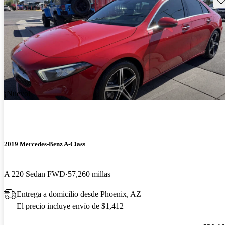
¡Nuevo!
2019 Mercedes-Benz A-Class
A 220 Sedan FWD
57,260 millas
Entrega a domicilio desde Phoenix, AZ
El precio incluye envío de $1,412