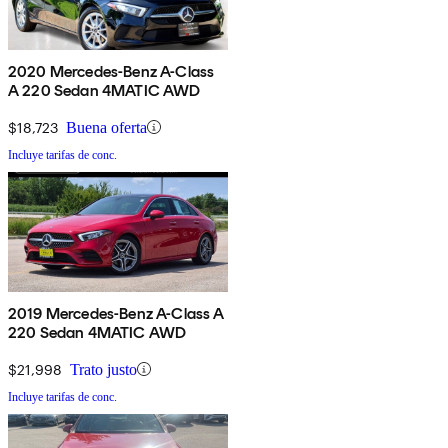
2020 Mercedes-Benz A-Class
A 220 Sedan 4MATIC AWD
$18,723
Buena oferta
Incluye tarifas de conc.
2019 Mercedes-Benz A-Class A
220 Sedan 4MATIC AWD
$21,998
Trato justo
Incluye tarifas de conc.