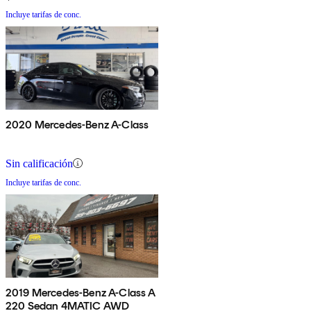
Incluye tarifas de conc.
2020 Mercedes-Benz A-Class
Sin calificación
Incluye tarifas de conc.
2019 Mercedes-Benz A-Class A
220 Sedan 4MATIC AWD