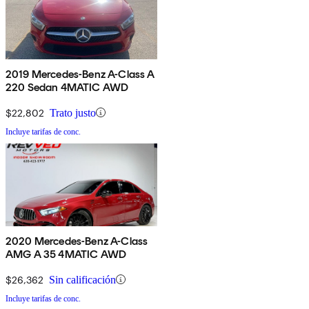
2019 Mercedes-Benz A-Class A
220 Sedan 4MATIC AWD
$22,802
Trato justo
Incluye tarifas de conc.
2020 Mercedes-Benz A-Class
AMG A 35 4MATIC AWD
$26,362
Sin calificación
Incluye tarifas de conc.