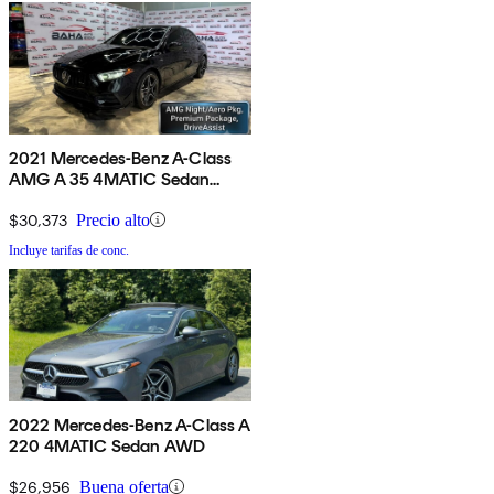
2021 Mercedes-Benz A-Class
AMG A 35 4MATIC Sedan
AWD
$30,373
Precio alto
Incluye tarifas de conc.
2022 Mercedes-Benz A-Class A
220 4MATIC Sedan AWD
$26,956
Buena oferta