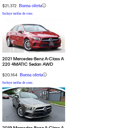
$21,372
Buena oferta
Incluye tarifas de conc.
2021 Mercedes-Benz A-Class A
220 4MATIC Sedan AWD
$20,164
Buena oferta
Incluye tarifas de conc.
2019 Mercedes-Benz A-Class A