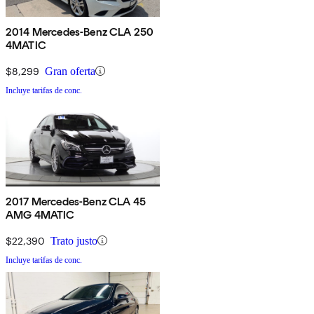
2014 Mercedes-Benz CLA 250
4MATIC
$8,299
Gran oferta
Incluye tarifas de conc.
2017 Mercedes-Benz CLA 45
AMG 4MATIC
$22,390
Trato justo
Incluye tarifas de conc.