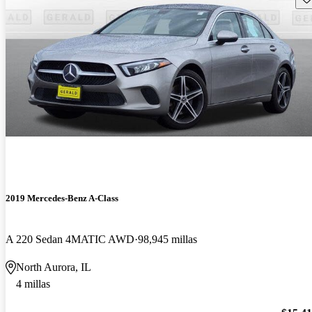
2019 Mercedes-Benz A-Class
A 220 Sedan 4MATIC AWD
98,945 millas
North Aurora, IL
4 millas