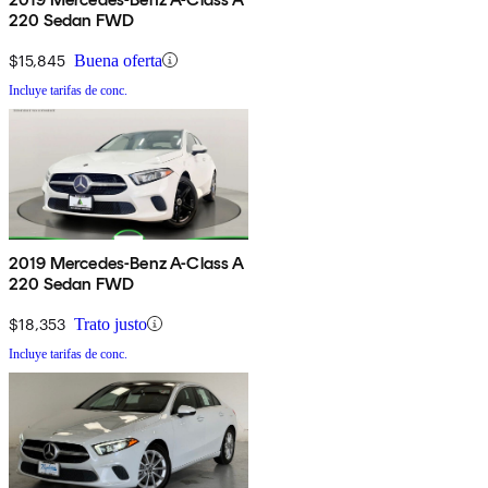
220 Sedan FWD
$15,845
Buena oferta
Incluye tarifas de conc.
2019 Mercedes-Benz A-Class A
220 Sedan FWD
$18,353
Trato justo
Incluye tarifas de conc.