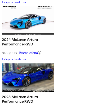
Incluye tarifas de conc.
2024 McLaren Artura
Performance RWD
$183,998
Buena oferta
Incluye tarifas de conc.
2023 McLaren Artura
Performance RWD