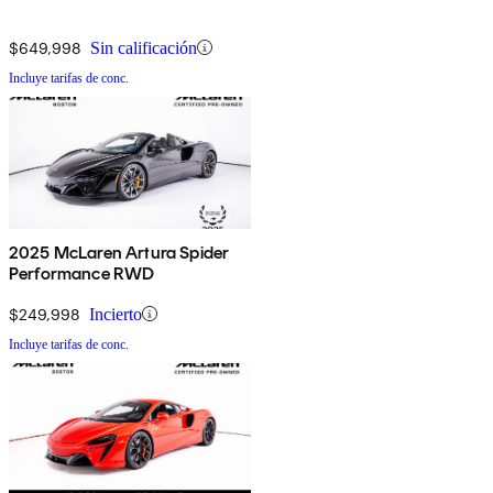
$649,998
Sin calificación
Incluye tarifas de conc.
2025 McLaren Artura Spider
Performance RWD
$249,998
Incierto
Incluye tarifas de conc.