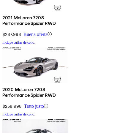
2021 McLaren 720S
Performance Spider RWD
$287,998
Buena oferta
Incluye tarifas de conc.
2020 McLaren 720S
Performance Spider RWD
$258,998
Trato justo
Incluye tarifas de conc.