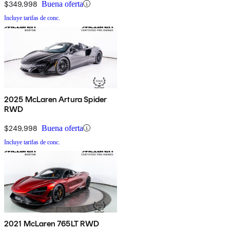
$349,998
Buena oferta
Incluye tarifas de conc.
2025 McLaren Artura Spider
RWD
$249,998
Buena oferta
Incluye tarifas de conc.
2021 McLaren 765LT RWD