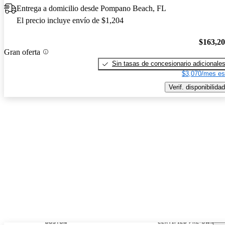
Entrega a domicilio desde Pompano Beach, FL
El precio incluye envío de $1,204
$163,2
Gran oferta
Sin tasas de concesionario adicionale
$3,070/mes es
Verif. disponibilidad