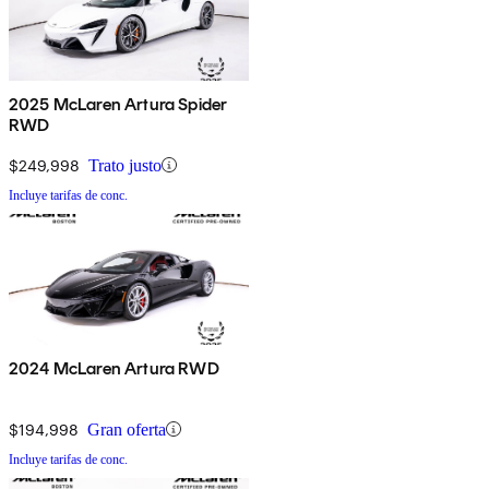
2025 McLaren Artura Spider
RWD
$249,998
Trato justo
Incluye tarifas de conc.
2024 McLaren Artura RWD
$194,998
Gran oferta
Incluye tarifas de conc.