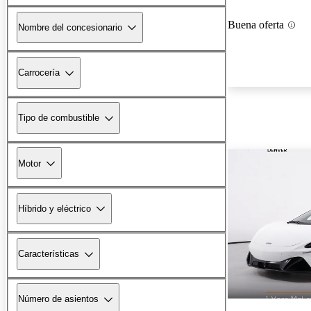
Buena oferta
Nombre del concesionario
Carrocería
Tipo de combustible
Motor
Híbrido y eléctrico
Características
Número de asientos