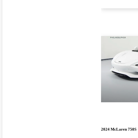
2024 McLaren 750S