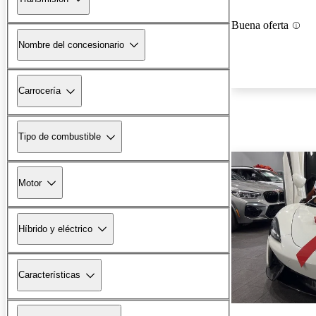
Buena oferta
Nombre del concesionario
Carrocería
Tipo de combustible
Motor
Híbrido y eléctrico
Características