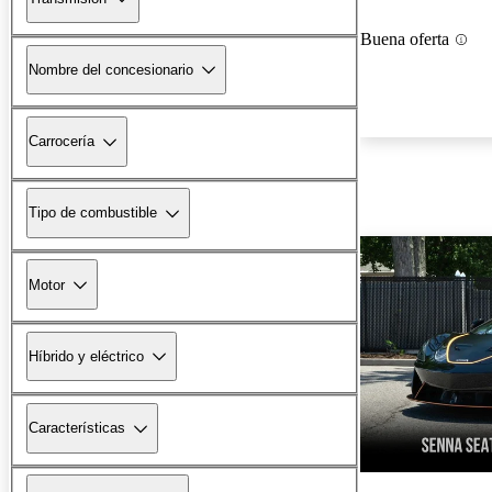
Buena oferta
Nombre del concesionario
Carrocería
Tipo de combustible
Motor
Híbrido y eléctrico
Características