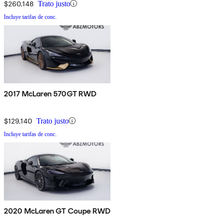
$260,148
Trato justo
Incluye tarifas de conc.
2017 McLaren 570GT RWD
$129,140
Trato justo
Incluye tarifas de conc.
2020 McLaren GT Coupe RWD