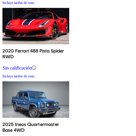
Incluye tarifas de conc.
2020 Ferrari 488 Pista Spider
RWD
Sin calificación
Incluye tarifas de conc.
2025 Ineos Quartermaster
Base 4WD