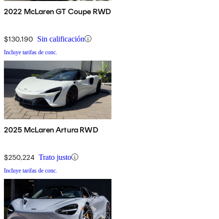
2022 McLaren GT Coupe RWD
$130,190
Sin calificación
Incluye tarifas de conc.
2025 McLaren Artura RWD
$250,224
Trato justo
Incluye tarifas de conc.