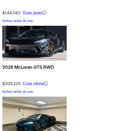
$144,140
Trato justo
Incluye tarifas de conc.
2026 McLaren GTS RWD
$205,223
Gran oferta
Incluye tarifas de conc.