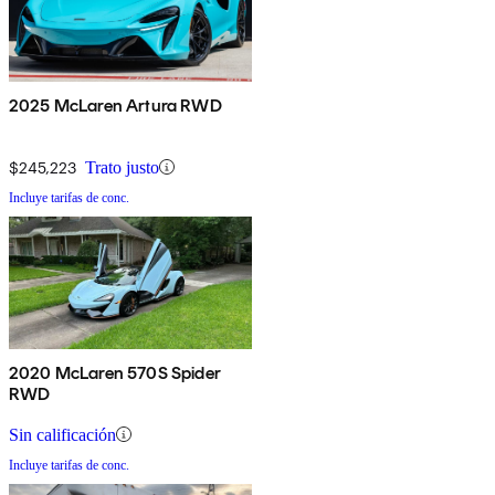
2025 McLaren Artura RWD
$245,223
Trato justo
Incluye tarifas de conc.
2020 McLaren 570S Spider
RWD
Sin calificación
Incluye tarifas de conc.