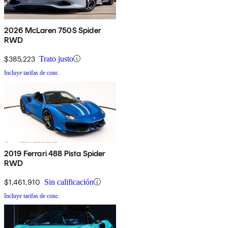
2026 McLaren 750S Spider
RWD
$385,223
Trato justo
Incluye tarifas de conc.
2019 Ferrari 488 Pista Spider
RWD
$1,461,910
Sin calificación
Incluye tarifas de conc.