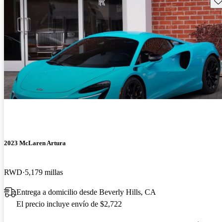
2023 McLaren Artura
RWD
5,179 millas
Entrega a domicilio desde Beverly Hills, CA
El precio incluye envío de $2,722