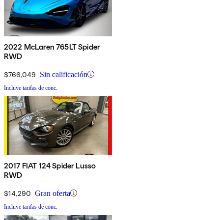
2022 McLaren 765LT Spider
RWD
$766,049
Sin calificación
Incluye tarifas de conc.
2017 FIAT 124 Spider Lusso
RWD
$14,290
Gran oferta
Incluye tarifas de conc.