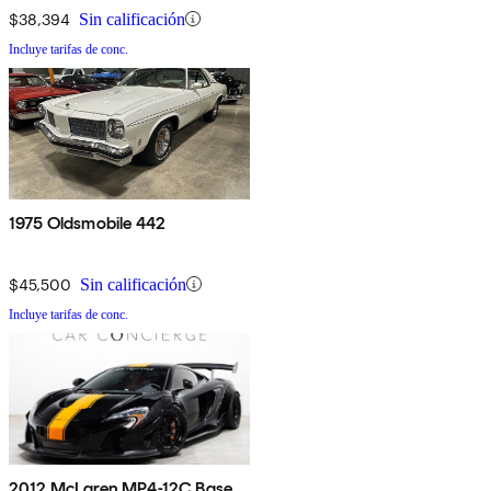
$38,394
Sin calificación
Incluye tarifas de conc.
1975 Oldsmobile 442
$45,500
Sin calificación
Incluye tarifas de conc.
2012 McLaren MP4-12C Base