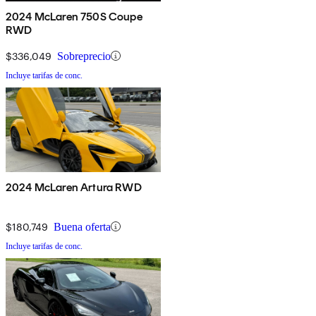
2024 McLaren 750S Coupe
RWD
$336,049
Sobreprecio
Incluye tarifas de conc.
2024 McLaren Artura RWD
$180,749
Buena oferta
Incluye tarifas de conc.