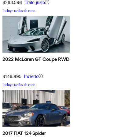
$263,596
Trato justo
Incluye tarifas de conc.
2022 McLaren GT Coupe RWD
$149,995
Incierto
Incluye tarifas de conc.
2017 FIAT 124 Spider