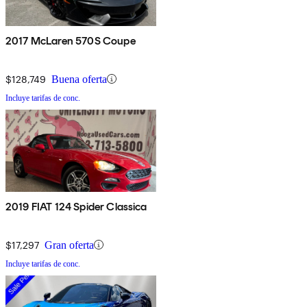
2017 McLaren 570S Coupe
$128,749
Buena oferta
Incluye tarifas de conc.
2019 FIAT 124 Spider Classica
$17,297
Gran oferta
Incluye tarifas de conc.