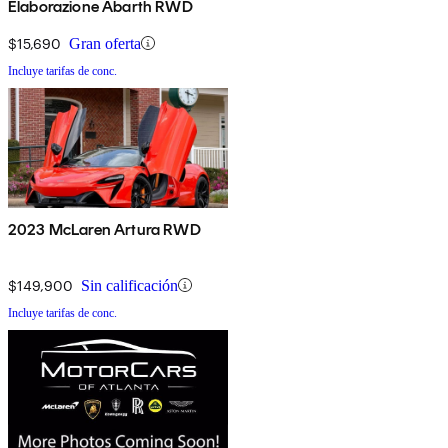
Elaborazione Abarth RWD
$15,690
Gran oferta
Incluye tarifas de conc.
2023 McLaren Artura RWD
$149,900
Sin calificación
Incluye tarifas de conc.