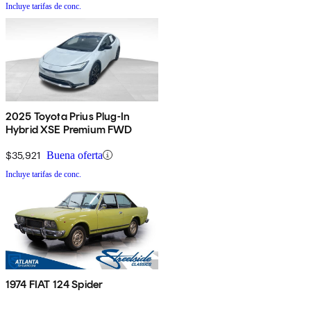
Incluye tarifas de conc.
2025 Toyota Prius Plug-In
Hybrid XSE Premium FWD
$35,921
Buena oferta
Incluye tarifas de conc.
1974 FIAT 124 Spider