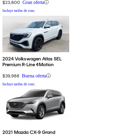
$23,800
Gran oferta
Incluye tarifas de conc.
2024 Volkswagen Atlas SEL
Premium R-Line 4Motion
$39,988
Buena oferta
Incluye tarifas de conc.
2021 Mazda CX-9 Grand