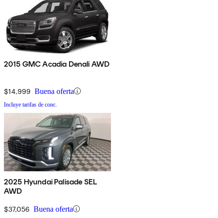
2015 GMC Acadia Denali AWD
$14,999
Buena oferta
Incluye tarifas de conc.
2025 Hyundai Palisade SEL
AWD
$37,056
Buena oferta