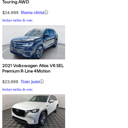
Touring AWD
$24,999
Buena oferta
Incluye tarifas de conc.
2021 Volkswagen Atlas V6 SEL
Premium R-Line 4Motion
$23,999
Trato justo
Incluye tarifas de conc.