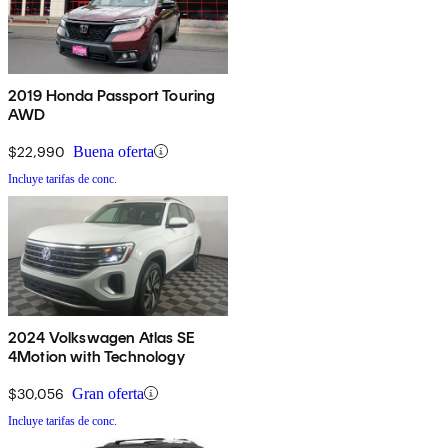
2019 Honda Passport Touring
AWD
$22,990
Buena oferta
Incluye tarifas de conc.
2024 Volkswagen Atlas SE
4Motion with Technology
$30,056
Gran oferta
Incluye tarifas de conc.