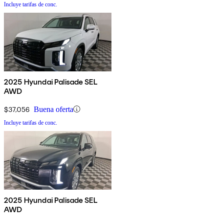
Incluye tarifas de conc.
2025 Hyundai Palisade SEL
AWD
$37,056
Buena oferta
Incluye tarifas de conc.
2025 Hyundai Palisade SEL
AWD