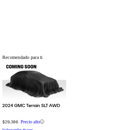
Recomendado para ti
2024 GMC Terrain SLT AWD
$29,386
Precio alto
Incluye tarifas de conc.