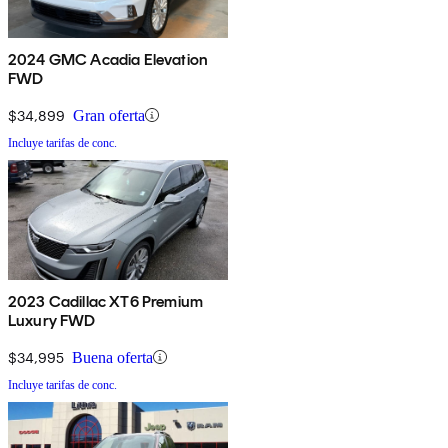
2024 GMC Acadia Elevation
FWD
$34,899
Gran oferta
Incluye tarifas de conc.
2023 Cadillac XT6 Premium
Luxury FWD
$34,995
Buena oferta
Incluye tarifas de conc.