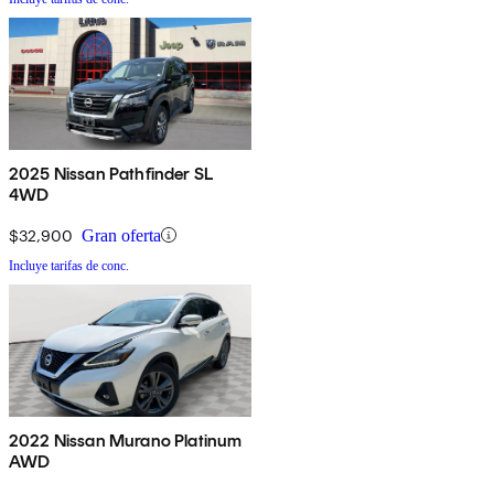
2025 Nissan Pathfinder SL
4WD
$32,900
Gran oferta
Incluye tarifas de conc.
2022 Nissan Murano Platinum
AWD