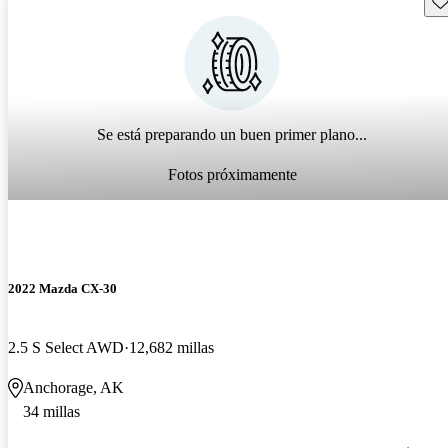
Se está preparando un buen primer plano...
Fotos próximamente
2022 Mazda CX-30
2.5 S Select AWD
12,682 millas
Anchorage, AK
34 millas