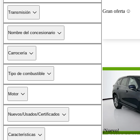
Gran oferta
Transmisión
Nombre del concesionario
Carrocería
Tipo de combustible
Motor
Nuevos/Usados/Certificados
¡Nuevo!
Características