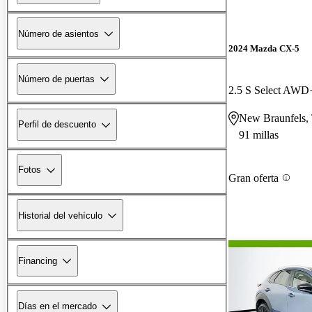
Número de asientos
2024 Mazda CX-5
Número de puertas
2.5 S Select AWD
New Braunfels,
Perfil de descuento
91 millas
Fotos
Gran oferta
Historial del vehículo
Financing
Días en el mercado