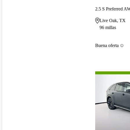
2.5 S Preferred 
Live Oak, TX
96 millas
Buena oferta