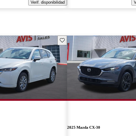
Verif. disponibilidad
V
Guarda este Aviso
2025 Mazda CX-30