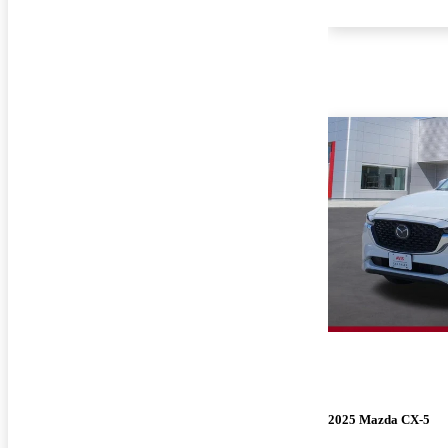
2025 Mazda CX-5