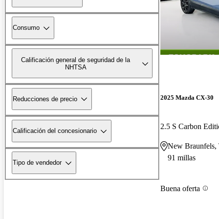
Consumo
Calificación general de seguridad de la
NHTSA
2025 Mazda CX-30
Reducciones de precio
2.5 S Carbon Edi
Calificación del concesionario
New Braunfels,
91 millas
Tipo de vendedor
Buena oferta