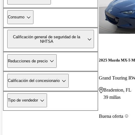
Consumo
Calificación general de seguridad de la
NHTSA
2025 Mazda MX-5 M
Reducciones de precio
Grand Touring R
Calificación del concesionario
Bradenton, FL
39 millas
Tipo de vendedor
Buena oferta