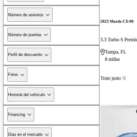
Número de asientos
2025 Mazda CX-90
Número de puertas
3.3 Turbo S Prem
Tampa, FL
Perfil de descuento
8 millas
Fotos
Trato justo
Historial del vehículo
Financing
Días en el mercado