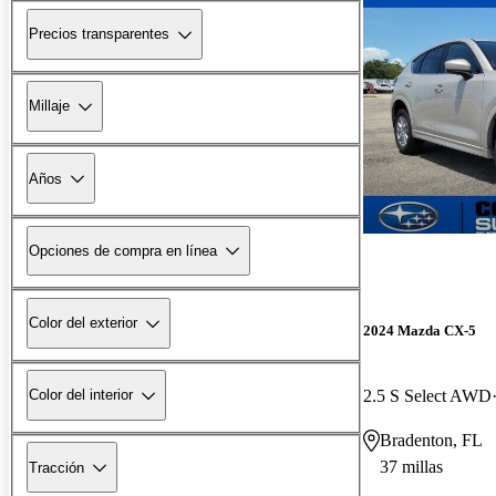
Precios transparentes
Millaje
Años
Opciones de compra en línea
Color del exterior
2024 Mazda CX-5
2.5 S Select AWD
Color del interior
Bradenton, FL
37 millas
Tracción