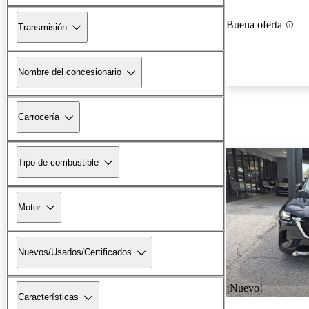
Buena oferta
Transmisión
Nombre del concesionario
Carrocería
Tipo de combustible
Motor
Nuevos/Usados/Certificados
¡Nuevo!
Características