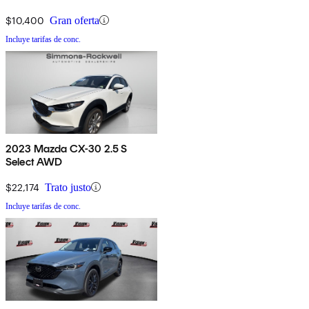
$10,400
Gran oferta
Incluye tarifas de conc.
2023 Mazda CX-30 2.5 S
Select AWD
$22,174
Trato justo
Incluye tarifas de conc.