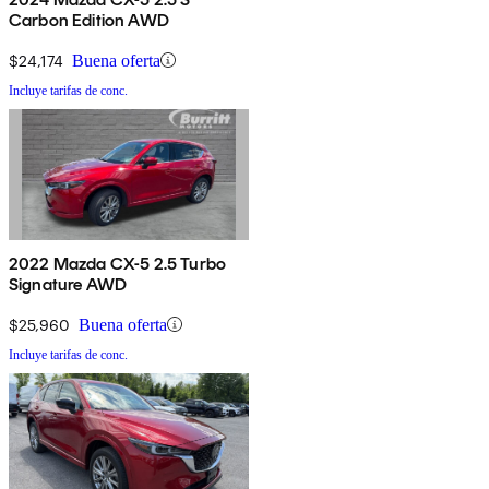
Carbon Edition AWD
$24,174
Buena oferta
Incluye tarifas de conc.
2022 Mazda CX-5 2.5 Turbo
Signature AWD
$25,960
Buena oferta
Incluye tarifas de conc.