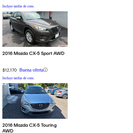
Incluye tarifas de conc.
2016 Mazda CX-5 Sport AWD
$12,170
Buena oferta
Incluye tarifas de conc.
2016 Mazda CX-5 Touring
AWD