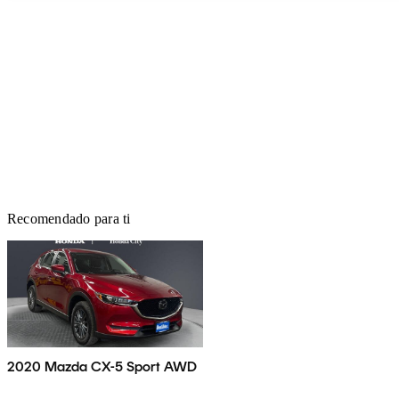
Recomendado para ti
2020 Mazda CX-5 Sport AWD