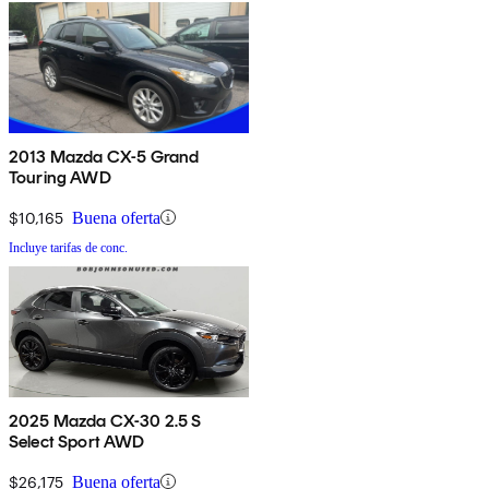
2013 Mazda CX-5 Grand
Touring AWD
$10,165
Buena oferta
Incluye tarifas de conc.
2025 Mazda CX-30 2.5 S
Select Sport AWD
$26,175
Buena oferta