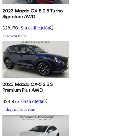
2023 Mazda CX-5 2.5 Turbo
Signature AWD
$28,170
Sin calificación
Se aplican tarifas
2023 Mazda CX-5 2.5 S
Premium Plus AWD
$24,975
Gran oferta
Incluye tarifas de conc.