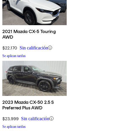
2021 Mazda CX-5 Touring
AWD
$22,170
Sin calificación
Se aplican tarifas
2023 Mazda CX-50 2.5 S
Preferred Plus AWD
$23,999
Sin calificación
Se aplican tarifas