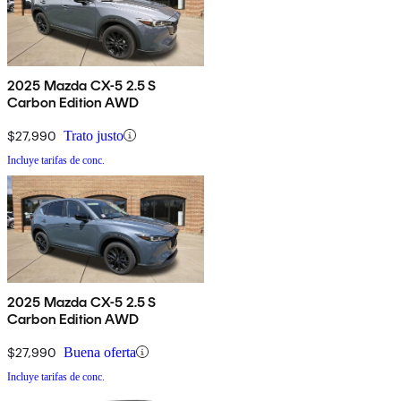
2025 Mazda CX-5 2.5 S
Carbon Edition AWD
$27,990
Trato justo
Incluye tarifas de conc.
2025 Mazda CX-5 2.5 S
Carbon Edition AWD
$27,990
Buena oferta
Incluye tarifas de conc.