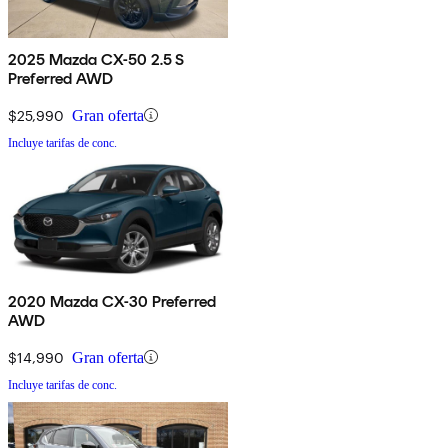
2025 Mazda CX-50 2.5 S
Preferred AWD
$25,990
Gran oferta
Incluye tarifas de conc.
2020 Mazda CX-30 Preferred
AWD
$14,990
Gran oferta
Incluye tarifas de conc.