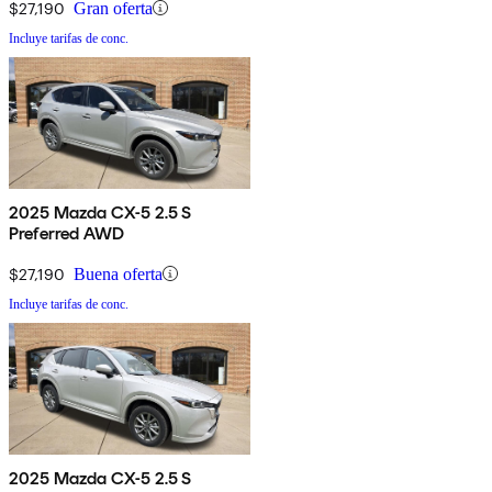
$27,190
Gran oferta
Incluye tarifas de conc.
2025 Mazda CX-5 2.5 S
Preferred AWD
$27,190
Buena oferta
Incluye tarifas de conc.
2025 Mazda CX-5 2.5 S