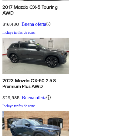
2017 Mazda CX-5 Touring
AWD
$16,480
Buena oferta
Incluye tarifas de conc.
2023 Mazda CX-50 2.5 S
Premium Plus AWD
$26,985
Buena oferta
Incluye tarifas de conc.