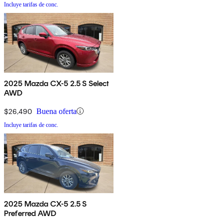
Incluye tarifas de conc.
2025 Mazda CX-5 2.5 S Select
AWD
$26,490
Buena oferta
Incluye tarifas de conc.
2025 Mazda CX-5 2.5 S
Preferred AWD