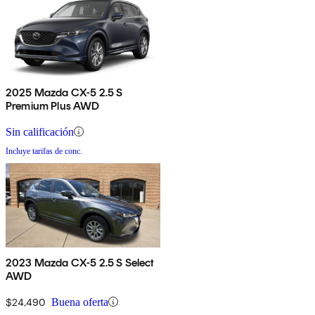
2025 Mazda CX-5 2.5 S
Premium Plus AWD
Sin calificación
Incluye tarifas de conc.
2023 Mazda CX-5 2.5 S Select
AWD
$24,490
Buena oferta