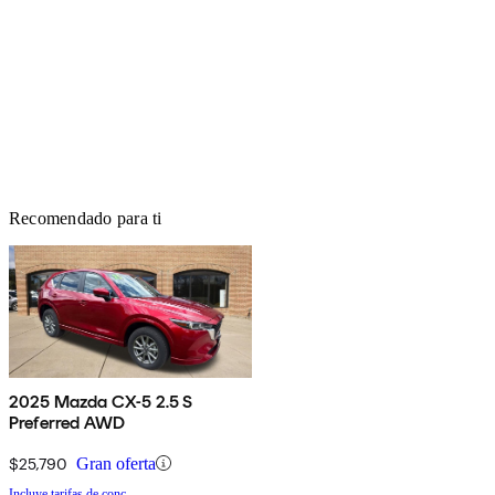
Recomendado para ti
2025 Mazda CX-5 2.5 S
Preferred AWD
$25,790
Gran oferta
Incluye tarifas de conc.