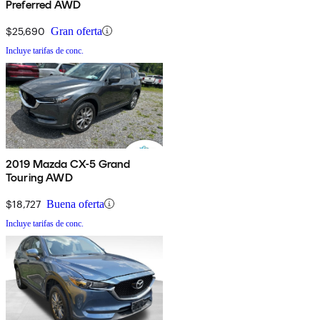
Preferred AWD
$25,690
Gran oferta
Incluye tarifas de conc.
2019 Mazda CX-5 Grand
Touring AWD
$18,727
Buena oferta
Incluye tarifas de conc.