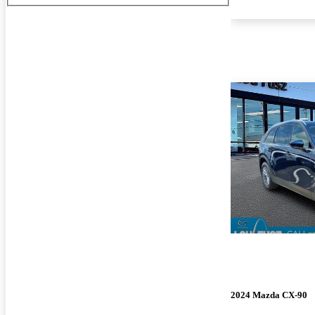
2024 Mazda CX-90