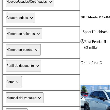
Nuevos/Usados/Certificados
2016 Mazda MAZD
Características
i Sport Hatchback
Número de asientos
East Peoria, IL
63 millas
Número de puertas
Gran oferta
Perfil de descuento
Fotos
Historial del vehículo