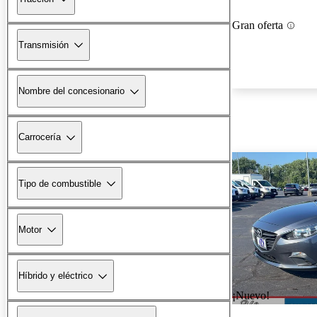
Gran oferta
Transmisión
Nombre del concesionario
Carrocería
Tipo de combustible
Motor
Híbrido y eléctrico
¡Nuevo!