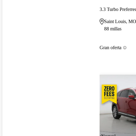
3.3 Turbo Preferr
Saint Louis, M
88 millas
Gran oferta