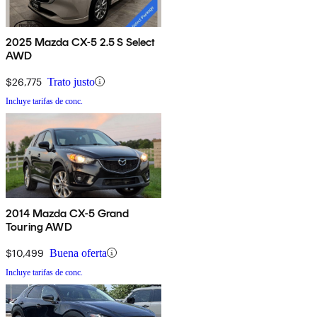
2025 Mazda CX-5 2.5 S Select
AWD
$26,775
Trato justo
Incluye tarifas de conc.
2014 Mazda CX-5 Grand
Touring AWD
$10,499
Buena oferta
Incluye tarifas de conc.