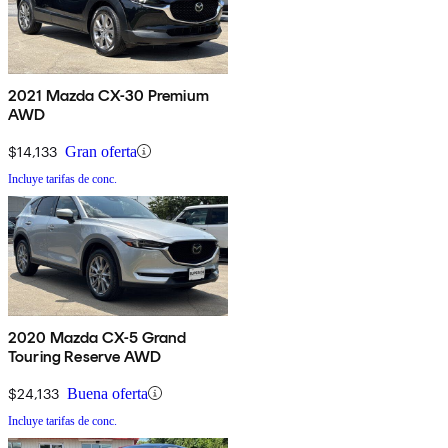
2021 Mazda CX-30 Premium
AWD
$14,133
Gran oferta
Incluye tarifas de conc.
2020 Mazda CX-5 Grand
Touring Reserve AWD
$24,133
Buena oferta
Incluye tarifas de conc.