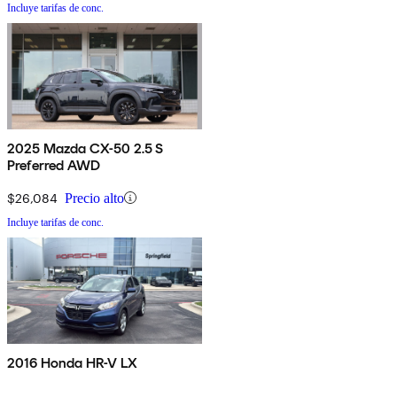
Incluye tarifas de conc.
2025 Mazda CX-50 2.5 S
Preferred AWD
$26,084
Precio alto
Incluye tarifas de conc.
2016 Honda HR-V LX