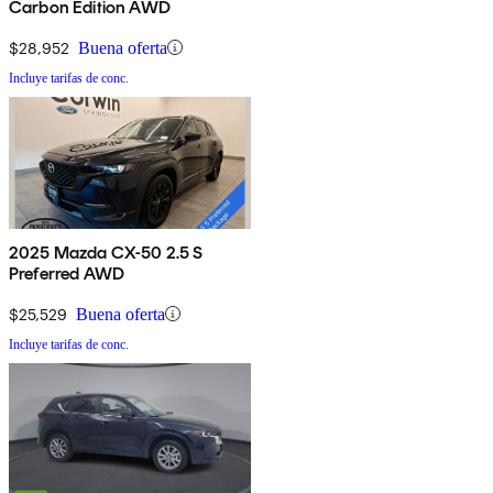
Carbon Edition AWD
$28,952
Buena oferta
Incluye tarifas de conc.
2025 Mazda CX-50 2.5 S
Preferred AWD
$25,529
Buena oferta
Incluye tarifas de conc.