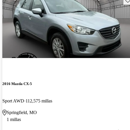
2016 Mazda CX-5
Sport AWD
112,575 millas
Springfield, MO
1 millas