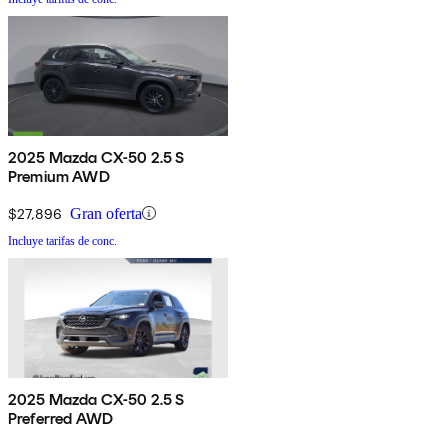
2025 Mazda CX-50 2.5 S
Premium AWD
$27,896
Gran oferta
Incluye tarifas de conc.
2025 Mazda CX-50 2.5 S
Preferred AWD