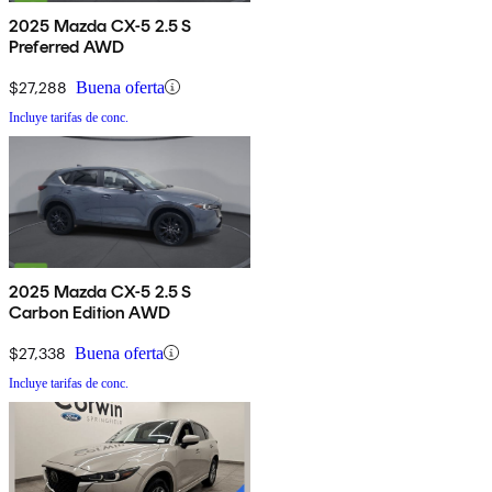
2025 Mazda CX-5 2.5 S
Preferred AWD
$27,288
Buena oferta
Incluye tarifas de conc.
2025 Mazda CX-5 2.5 S
Carbon Edition AWD
$27,338
Buena oferta
Incluye tarifas de conc.