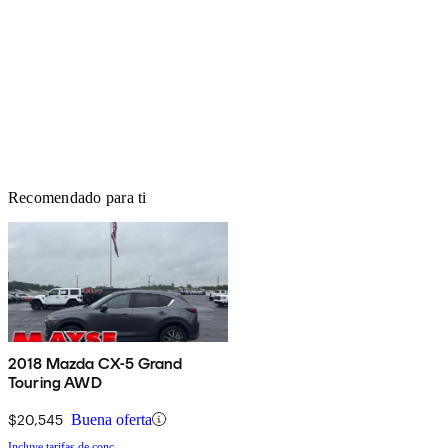
Recomendado para ti
2018 Mazda CX-5 Grand
Touring AWD
$20,545
Buena oferta
Incluye tarifas de conc.