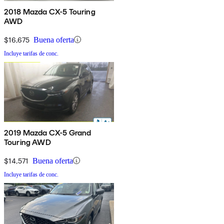
2018 Mazda CX-5 Touring
AWD
$16,675
Buena oferta
Incluye tarifas de conc.
2019 Mazda CX-5 Grand
Touring AWD
$14,571
Buena oferta
Incluye tarifas de conc.