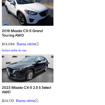
2016 Mazda CX-5 Grand
Touring AWD
$14,094
Buena oferta
Incluye tarifas de conc.
2023 Mazda CX-5 2.5 S Select
AWD
$24,170
Buena oferta