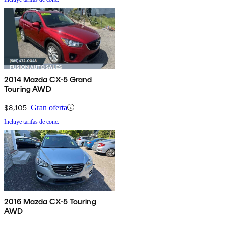
2014 Mazda CX-5 Grand
Touring AWD
$8,105
Gran oferta
Incluye tarifas de conc.
2016 Mazda CX-5 Touring
AWD