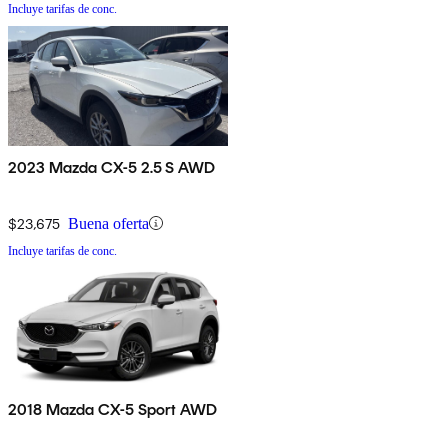
Incluye tarifas de conc.
2023 Mazda CX-5 2.5 S AWD
$23,675
Buena oferta
Incluye tarifas de conc.
2018 Mazda CX-5 Sport AWD