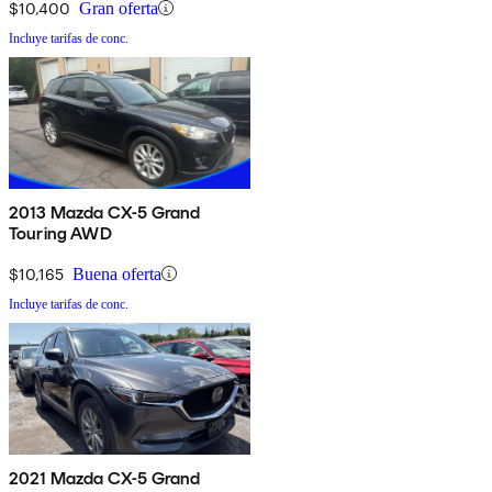
$10,400
Gran oferta
Incluye tarifas de conc.
2013 Mazda CX-5 Grand
Touring AWD
$10,165
Buena oferta
Incluye tarifas de conc.
2021 Mazda CX-5 Grand