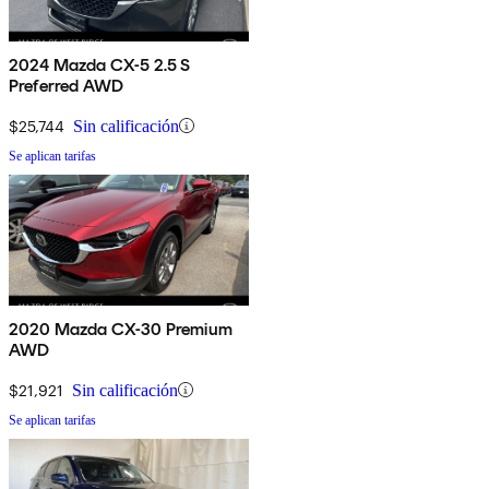
2024 Mazda CX-5 2.5 S
Preferred AWD
$25,744
Sin calificación
Se aplican tarifas
2020 Mazda CX-30 Premium
AWD
$21,921
Sin calificación
Se aplican tarifas