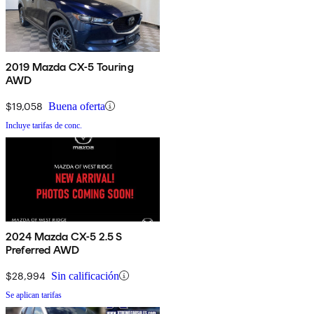
2019 Mazda CX-5 Touring
AWD
$19,058
Buena oferta
Incluye tarifas de conc.
2024 Mazda CX-5 2.5 S
Preferred AWD
$28,994
Sin calificación
Se aplican tarifas