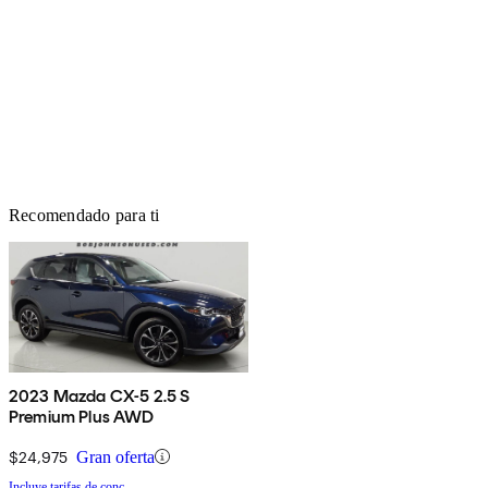
Recomendado para ti
2023 Mazda CX-5 2.5 S
Premium Plus AWD
$24,975
Gran oferta
Incluye tarifas de conc.