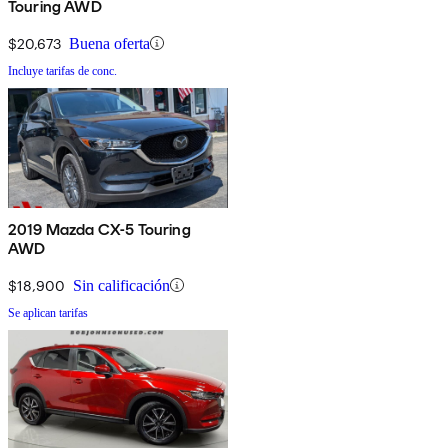
Touring AWD
$20,673
Buena oferta
Incluye tarifas de conc.
2019 Mazda CX-5 Touring
AWD
$18,900
Sin calificación
Se aplican tarifas