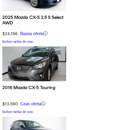
2025 Mazda CX-5 2.5 S Select
AWD
$24,196
Buena oferta
Incluye tarifas de conc.
2016 Mazda CX-5 Touring
$13,590
Gran oferta
Incluye tarifas de conc.