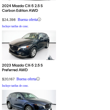
2024 Mazda CX-5 2.5 S
Carbon Edition AWD
$24,398
Buena oferta
Incluye tarifas de conc.
2023 Mazda CX-5 2.5 S
Preferred AWD
$20,167
Buena oferta
Incluye tarifas de conc.