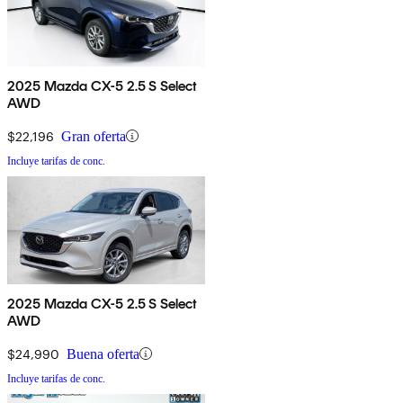
2025 Mazda CX-5 2.5 S Select
AWD
$22,196
Gran oferta
Incluye tarifas de conc.
2025 Mazda CX-5 2.5 S Select
AWD
$24,990
Buena oferta
Incluye tarifas de conc.