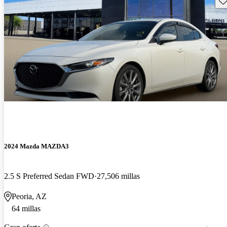
2024 Mazda MAZDA3
2.5 S Preferred Sedan FWD
27,506 millas
Peoria, AZ
64 millas