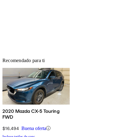
Recomendado para ti
2020 Mazda CX-5 Touring
FWD
$16,494
Buena oferta
Incluye tarifas de conc.