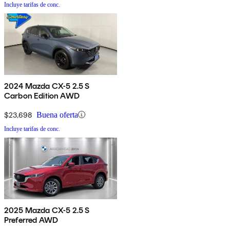
Incluye tarifas de conc.
2024 Mazda CX-5 2.5 S
Carbon Edition AWD
$23,698
Buena oferta
Incluye tarifas de conc.
2025 Mazda CX-5 2.5 S
Preferred AWD