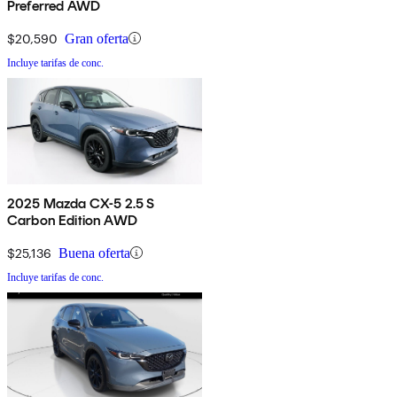
Preferred AWD
$20,590
Gran oferta
Incluye tarifas de conc.
2025 Mazda CX-5 2.5 S
Carbon Edition AWD
$25,136
Buena oferta
Incluye tarifas de conc.