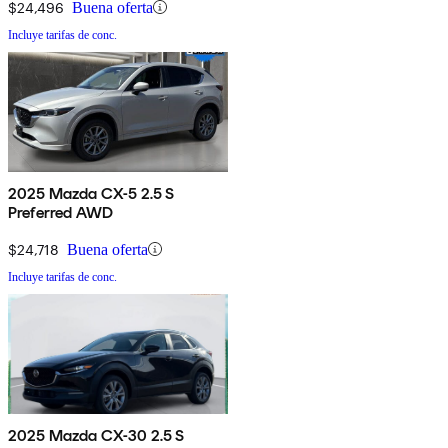
$24,496
Buena oferta
Incluye tarifas de conc.
2025 Mazda CX-5 2.5 S
Preferred AWD
$24,718
Buena oferta
Incluye tarifas de conc.
2025 Mazda CX-30 2.5 S