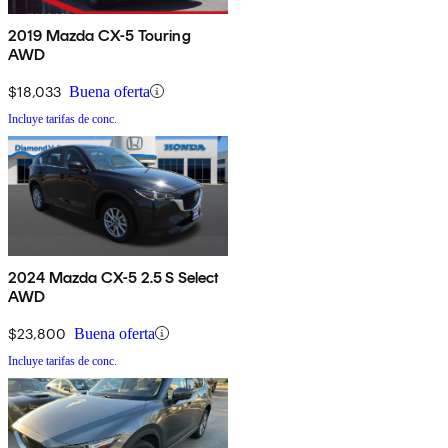
2019 Mazda CX-5 Touring
AWD
$18,033
Buena oferta
Incluye tarifas de conc.
2024 Mazda CX-5 2.5 S Select
AWD
$23,800
Buena oferta
Incluye tarifas de conc.