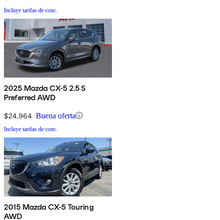
Incluye tarifas de conc.
2025 Mazda CX-5 2.5 S
Preferred AWD
$24,964
Buena oferta
Incluye tarifas de conc.
2015 Mazda CX-5 Touring
AWD