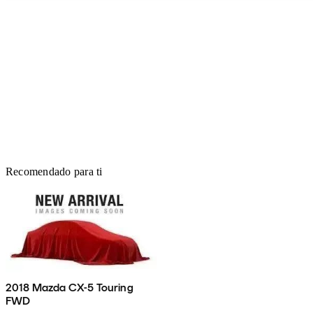
Recomendado para ti
2018 Mazda CX-5 Touring
FWD