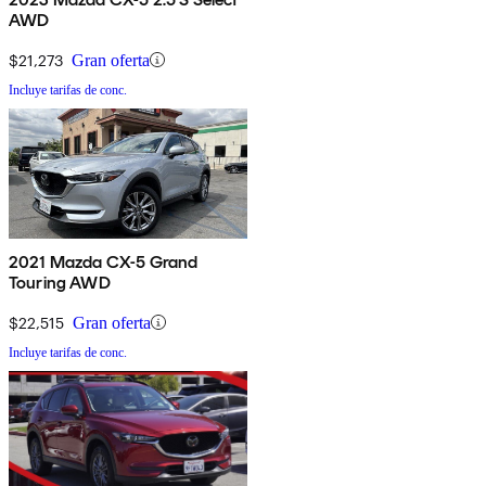
AWD
$21,273
Gran oferta
Incluye tarifas de conc.
2021 Mazda CX-5 Grand
Touring AWD
$22,515
Gran oferta
Incluye tarifas de conc.