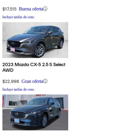
$17,515
Buena oferta
Incluye tarifas de conc.
2023 Mazda CX-5 2.5 S Select
AWD
$22,998
Gran oferta
Incluye tarifas de conc.