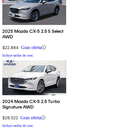
2025 Mazda CX-5 2.5 S Select
AWD
$22,884
Gran oferta
Incluye tarifas de conc.
2024 Mazda CX-5 2.5 Turbo
Signature AWD
$28,522
Gran oferta
Incluye tarifas de conc.