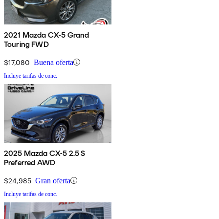
2021 Mazda CX-5 Grand
Touring FWD
$17,080
Buena oferta
Incluye tarifas de conc.
2025 Mazda CX-5 2.5 S
Preferred AWD
$24,985
Gran oferta
Incluye tarifas de conc.