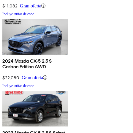
$11,082
Gran oferta
Incluye tarifas de conc.
2024 Mazda CX-5 2.5 S
Carbon Edition AWD
$22,080
Gran oferta
Incluye tarifas de conc.
2023 Mazda CX-5 2.5 S Select