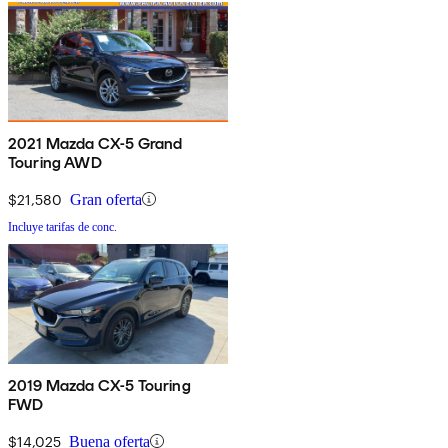
2021 Mazda CX-5 Grand
Touring AWD
$21,580
Gran oferta
Incluye tarifas de conc.
2019 Mazda CX-5 Touring
FWD
$14,025
Buena oferta