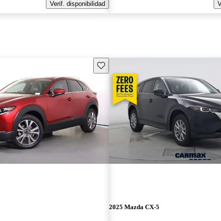
Verif. disponibilidad
V
Guarda este Aviso
2025 Mazda CX-5