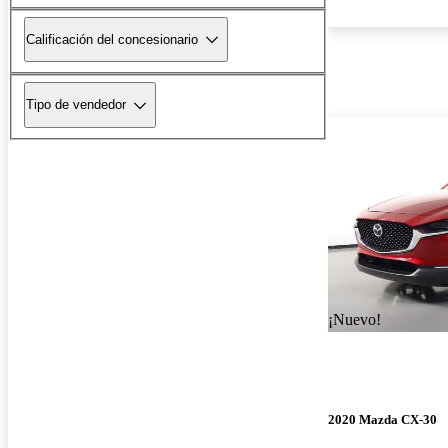
Calificación del concesionario
Tipo de vendedor
¡Nuevo!
2020 Mazda CX-30