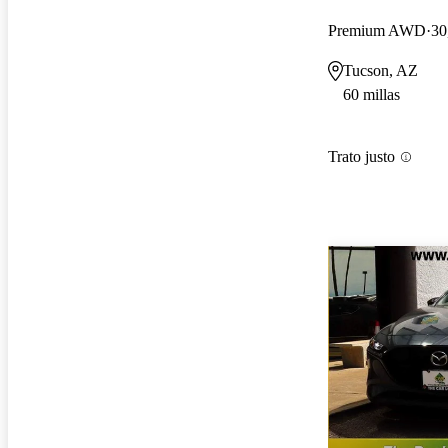
Premium AWD
30
Tucson, AZ
60 millas
Trato justo