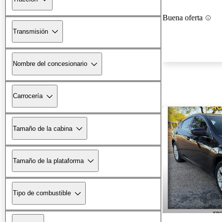
Buena oferta
Transmisión
Nombre del concesionario
Carrocería
Tamaño de la cabina
Tamaño de la plataforma
Tipo de combustible