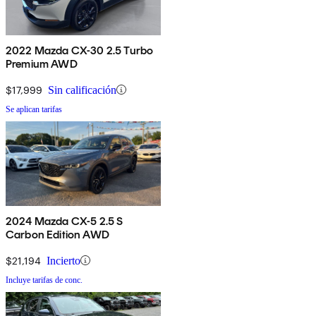
2022 Mazda CX-30 2.5 Turbo
Premium AWD
$17,999
Sin calificación
Se aplican tarifas
2024 Mazda CX-5 2.5 S
Carbon Edition AWD
$21,194
Incierto
Incluye tarifas de conc.