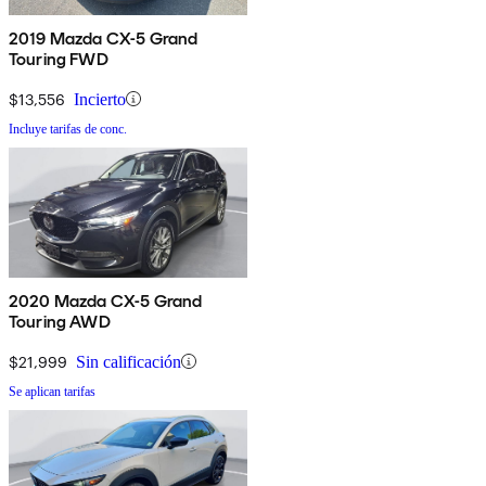
2019 Mazda CX-5 Grand
Touring FWD
$13,556
Incierto
Incluye tarifas de conc.
2020 Mazda CX-5 Grand
Touring AWD
$21,999
Sin calificación
Se aplican tarifas