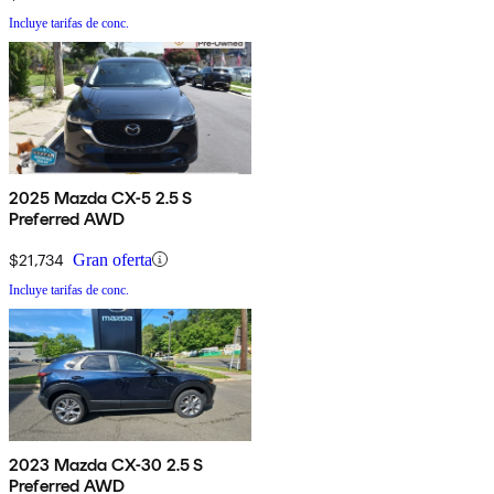
Incluye tarifas de conc.
2025 Mazda CX-5 2.5 S
Preferred AWD
$21,734
Gran oferta
Incluye tarifas de conc.
2023 Mazda CX-30 2.5 S
Preferred AWD