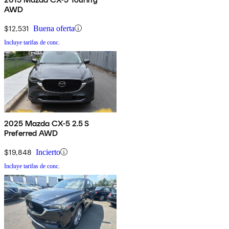
AWD
$12,531
Buena oferta
Incluye tarifas de conc.
2025 Mazda CX-5 2.5 S
Preferred AWD
$19,848
Incierto
Incluye tarifas de conc.