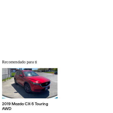
Recomendado para ti
2019 Mazda CX-5 Touring
AWD