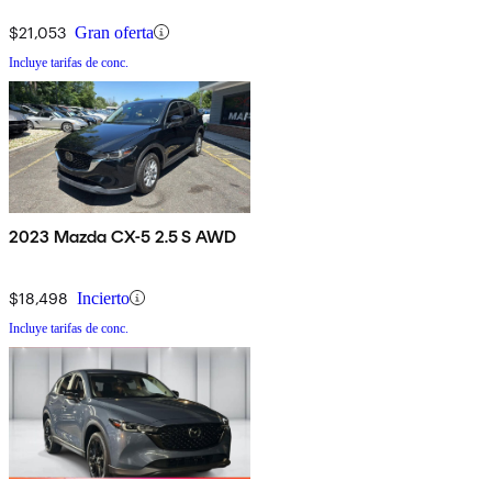
$21,053
Gran oferta
Incluye tarifas de conc.
2023 Mazda CX-5 2.5 S AWD
$18,498
Incierto
Incluye tarifas de conc.