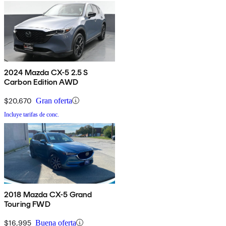
2024 Mazda CX-5 2.5 S
Carbon Edition AWD
$20,670
Gran oferta
Incluye tarifas de conc.
2018 Mazda CX-5 Grand
Touring FWD
$16,995
Buena oferta