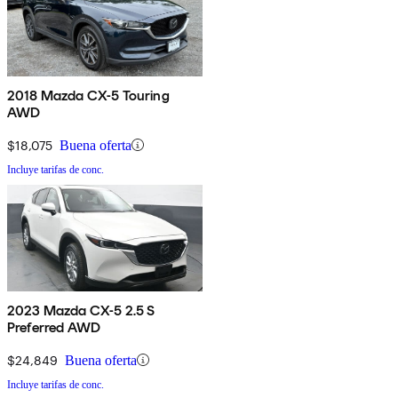
2018 Mazda CX-5 Touring
AWD
$18,075
Buena oferta
Incluye tarifas de conc.
2023 Mazda CX-5 2.5 S
Preferred AWD
$24,849
Buena oferta
Incluye tarifas de conc.