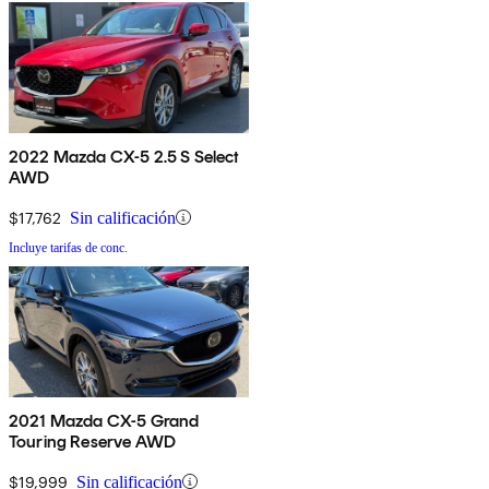
2022 Mazda CX-5 2.5 S Select
AWD
$17,762
Sin calificación
Incluye tarifas de conc.
2021 Mazda CX-5 Grand
Touring Reserve AWD
$19,999
Sin calificación