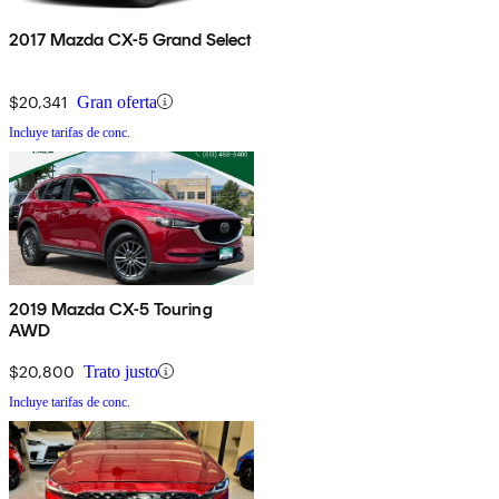
2017 Mazda CX-5 Grand Select
$20,341
Gran oferta
Incluye tarifas de conc.
2019 Mazda CX-5 Touring
AWD
$20,800
Trato justo
Incluye tarifas de conc.