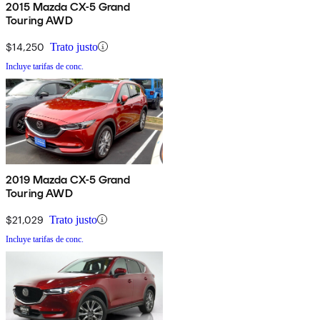
2015 Mazda CX-5 Grand
Touring AWD
$14,250
Trato justo
Incluye tarifas de conc.
2019 Mazda CX-5 Grand
Touring AWD
$21,029
Trato justo
Incluye tarifas de conc.