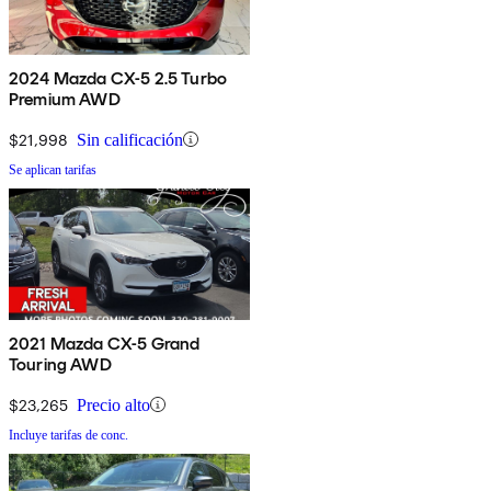
2024 Mazda CX-5 2.5 Turbo
Premium AWD
$21,998
Sin calificación
Se aplican tarifas
2021 Mazda CX-5 Grand
Touring AWD
$23,265
Precio alto
Incluye tarifas de conc.