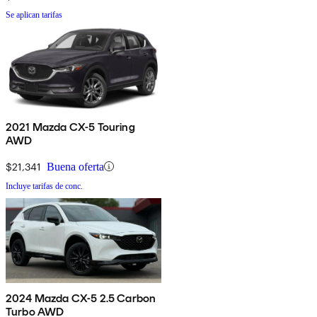
Se aplican tarifas
2021 Mazda CX-5 Touring
AWD
$21,341
Buena oferta
Incluye tarifas de conc.
2024 Mazda CX-5 2.5 Carbon
Turbo AWD