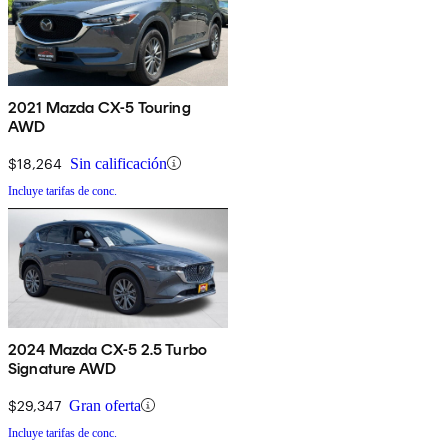
2021 Mazda CX-5 Touring
AWD
$18,264
Sin calificación
Incluye tarifas de conc.
2024 Mazda CX-5 2.5 Turbo
Signature AWD
$29,347
Gran oferta
Incluye tarifas de conc.