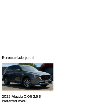
Recomendado para ti
2022 Mazda CX-5 2.5 S
Preferred AWD