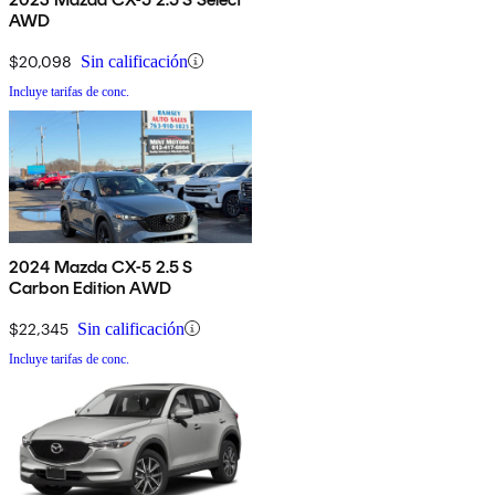
AWD
$20,098
Sin calificación
Incluye tarifas de conc.
2024 Mazda CX-5 2.5 S
Carbon Edition AWD
$22,345
Sin calificación
Incluye tarifas de conc.