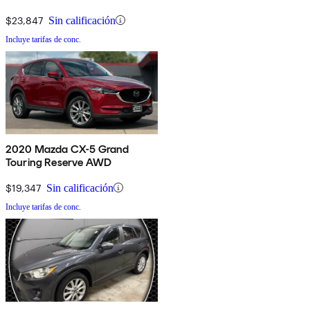
$23,847
Sin calificación
Incluye tarifas de conc.
2020 Mazda CX-5 Grand
Touring Reserve AWD
$19,347
Sin calificación
Incluye tarifas de conc.