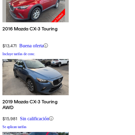
2016 Mazda CX-3 Touring
$13,471
Buena oferta
Incluye tarifas de conc.
2019 Mazda CX-3 Touring
AWD
$15,981
Sin calificación
Se aplican tarifas