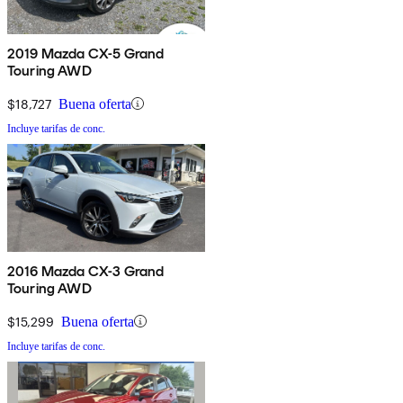
2019 Mazda CX-5 Grand
Touring AWD
$18,727
Buena oferta
Incluye tarifas de conc.
2016 Mazda CX-3 Grand
Touring AWD
$15,299
Buena oferta
Incluye tarifas de conc.