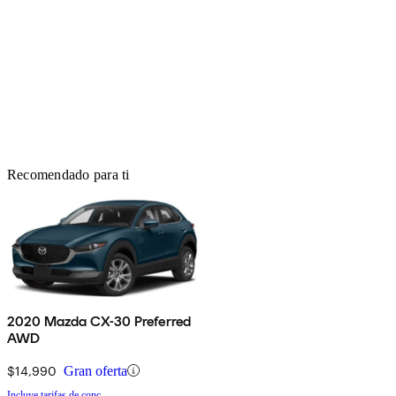
Recomendado para ti
2020 Mazda CX-30 Preferred
AWD
$14,990
Gran oferta
Incluye tarifas de conc.