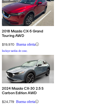
2018 Mazda CX-5 Grand
Touring AWD
$19,970
Buena oferta
Incluye tarifas de conc.
2024 Mazda CX-30 2.5 S
Carbon Edition AWD
$24,779
Buena oferta