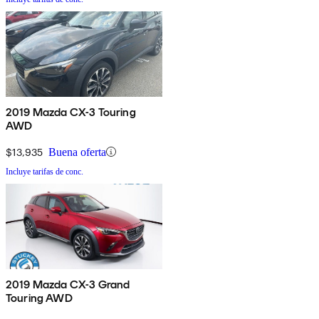
2019 Mazda CX-3 Touring
AWD
$13,935
Buena oferta
Incluye tarifas de conc.
2019 Mazda CX-3 Grand
Touring AWD