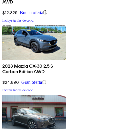
AWD
$12,829
Buena oferta
Incluye tarifas de conc.
2023 Mazda CX-30 2.5 S
Carbon Edition AWD
$24,890
Gran oferta
Incluye tarifas de conc.