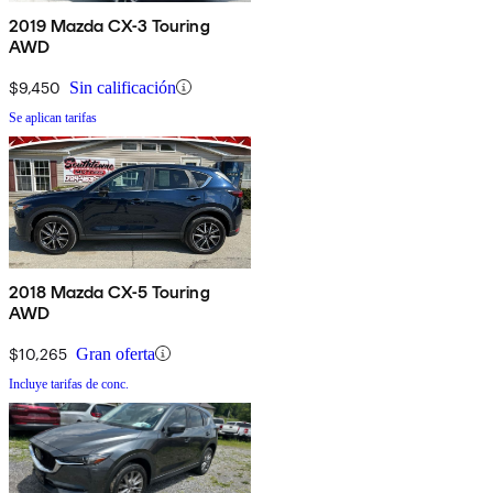
2019 Mazda CX-3 Touring
AWD
$9,450
Sin calificación
Se aplican tarifas
2018 Mazda CX-5 Touring
AWD
$10,265
Gran oferta
Incluye tarifas de conc.