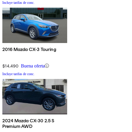
Incluye tarifas de conc.
2016 Mazda CX-3 Touring
$14,490
Buena oferta
Incluye tarifas de conc.
2024 Mazda CX-30 2.5 S
Premium AWD