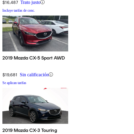
$16,487
Trato justo
Incluye tarifas de conc.
2019 Mazda CX-5 Sport AWD
$19,681
Sin calificación
Se aplican tarifas
2019 Mazda CX-3 Touring