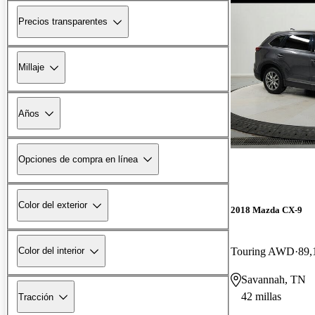
Precios transparentes
Millaje
Años
Opciones de compra en línea
Color del exterior
2018 Mazda CX-9
Touring AWD
89,
Color del interior
Savannah, TN
42 millas
Tracción