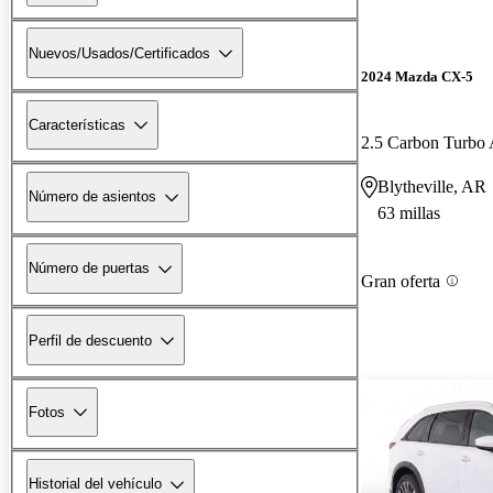
Nuevos/Usados/Certificados
2024 Mazda CX-5
Características
2.5 Carbon Turb
Blytheville, AR
Número de asientos
63 millas
Número de puertas
Gran oferta
Perfil de descuento
Fotos
Historial del vehículo