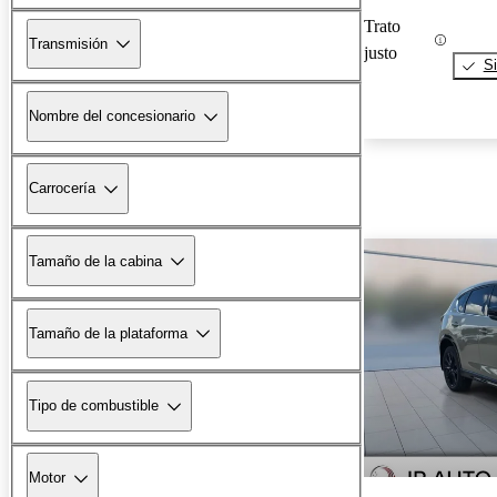
Trato
Transmisión
justo
Si
Nombre del concesionario
Carrocería
Tamaño de la cabina
Tamaño de la plataforma
Tipo de combustible
Motor