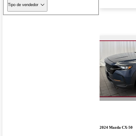
Tipo de vendedor
2024 Mazda CX-50