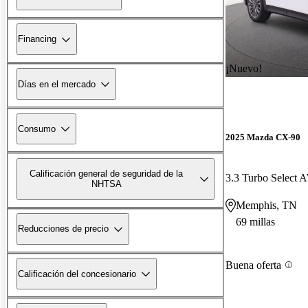
Financing
¡Nuevo!
Días en el mercado
Consumo
2025 Mazda CX-90
Calificación general de seguridad de la
3.3 Turbo Select
NHTSA
Memphis, TN
69 millas
Reducciones de precio
Buena oferta
Calificación del concesionario