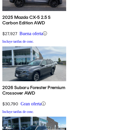
2025 Mazda CX-5 2.5 S
Carbon Edition AWD
$27,927
Buena oferta
Incluye tarifas de conc.
2026 Subaru Forester Premium
Crossover AWD
$30,790
Gran oferta
Incluye tarifas de conc.