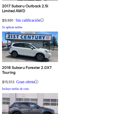
2017 Subaru Outback 2.5i
Limited AWD
$9,991
Sin calificación
Se aplican tarifas
2018 Subaru Forester 2.0XT
Touring
$15,513
Gran oferta
Incluye tarifas de conc.