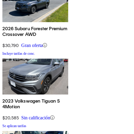
2026 Subaru Forester Premium
Crossover AWD
$30,790
Gran oferta
Incluye tarifas de conc.
2023 Volkswagen Tiguan S
4Motion
$20,585
Sin calificación
Se aplican tarifas