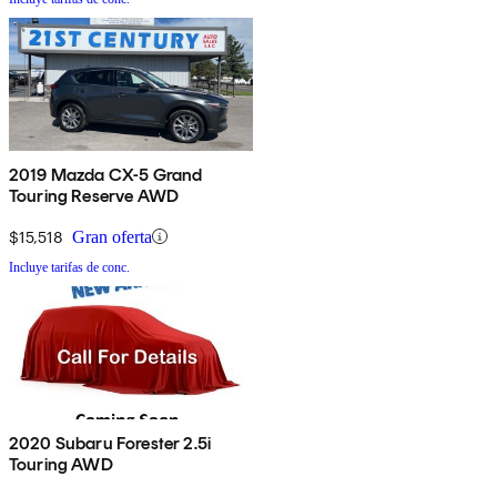
2019 Mazda CX-5 Grand
Touring Reserve AWD
$15,518
Gran oferta
Incluye tarifas de conc.
2020 Subaru Forester 2.5i
Touring AWD