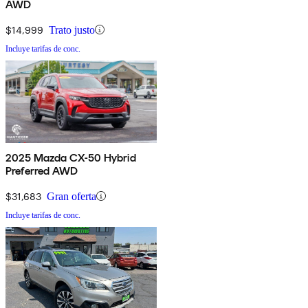
AWD
$14,999
Trato justo
Incluye tarifas de conc.
2025 Mazda CX-50 Hybrid
Preferred AWD
$31,683
Gran oferta
Incluye tarifas de conc.