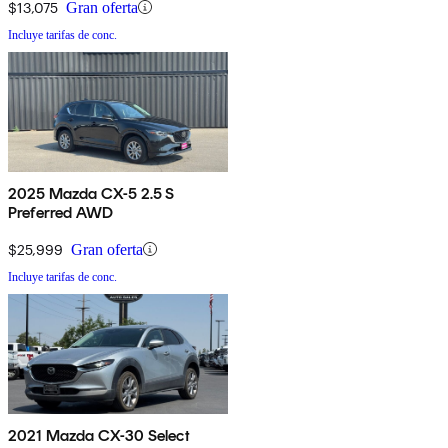
$13,075
Gran oferta
Incluye tarifas de conc.
2025 Mazda CX-5 2.5 S
Preferred AWD
$25,999
Gran oferta
Incluye tarifas de conc.
2021 Mazda CX-30 Select