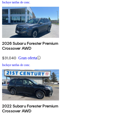
Incluye tarifas de conc.
2026 Subaru Forester Premium
Crossover AWD
$31,040
Gran oferta
Incluye tarifas de conc.
2022 Subaru Forester Premium
Crossover AWD