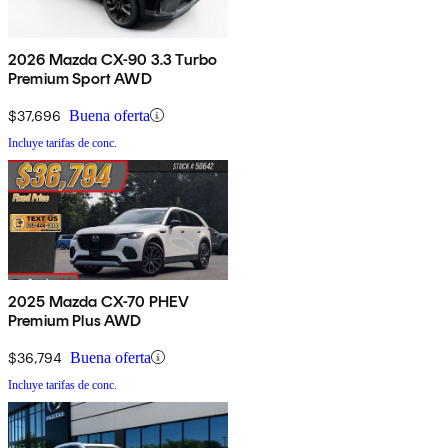
2026 Mazda CX-90 3.3 Turbo
Premium Sport AWD
$37,696
Buena oferta
Incluye tarifas de conc.
2025 Mazda CX-70 PHEV
Premium Plus AWD
$36,794
Buena oferta
Incluye tarifas de conc.