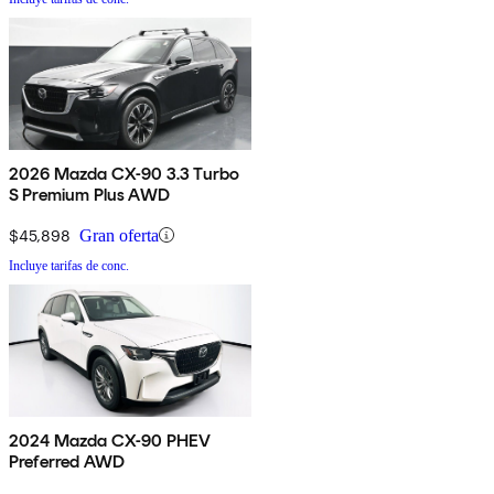
2026 Mazda CX-90 3.3 Turbo
S Premium Plus AWD
$45,898
Gran oferta
Incluye tarifas de conc.
2024 Mazda CX-90 PHEV
Preferred AWD