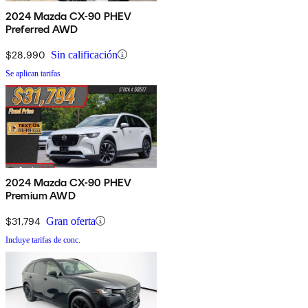
2024 Mazda CX-90 PHEV
Preferred AWD
$28,990
Sin calificación
Se aplican tarifas
2024 Mazda CX-90 PHEV
Premium AWD
$31,794
Gran oferta
Incluye tarifas de conc.