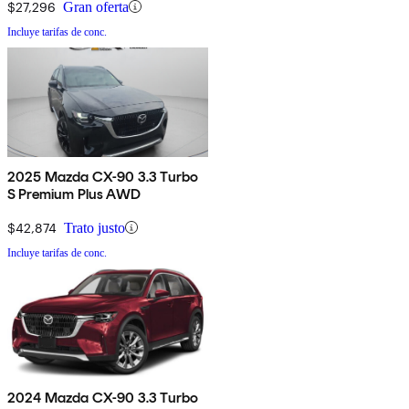
$27,296
Gran oferta
Incluye tarifas de conc.
2025 Mazda CX-90 3.3 Turbo
S Premium Plus AWD
$42,874
Trato justo
Incluye tarifas de conc.
2024 Mazda CX-90 3.3 Turbo