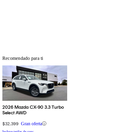
Recomendado para ti
2026 Mazda CX-90 3.3 Turbo
Select AWD
$32,399
Gran oferta
Incluye tarifas de conc.