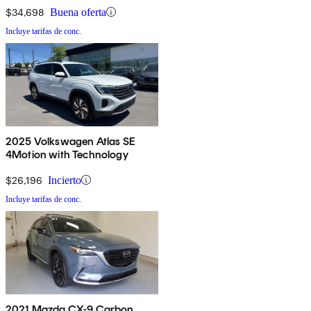
$34,698
Buena oferta
Incluye tarifas de conc.
2025 Volkswagen Atlas SE
4Motion with Technology
$26,196
Incierto
Incluye tarifas de conc.
2021 Mazda CX-9 Carbon