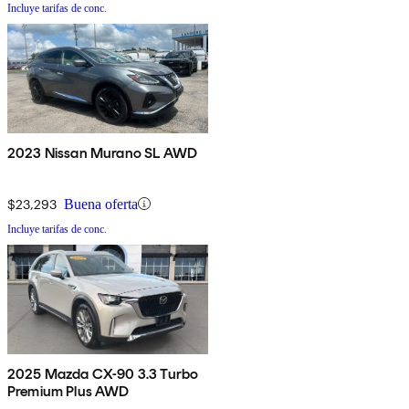
Incluye tarifas de conc.
2023 Nissan Murano SL AWD
$23,293
Buena oferta
Incluye tarifas de conc.
2025 Mazda CX-90 3.3 Turbo
Premium Plus AWD