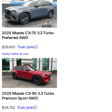
2025 Mazda CX-70 3.3 Turbo
Preferred AWD
$29,801
Trato justo
Incluye tarifas de conc.
2025 Mazda CX-90 3.3 Turbo
Premium Sport AWD
$34,752
Trato justo