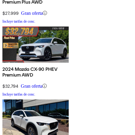
Premium Plus AWD
$27,999
Gran oferta
Incluye tarifas de conc.
2024 Mazda CX-90 PHEV
Premium AWD
$32,794
Gran oferta
Incluye tarifas de conc.