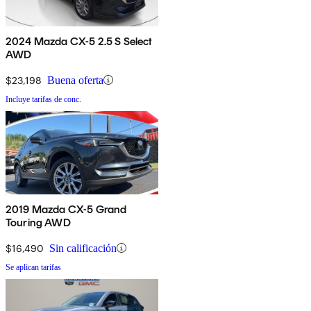
2024 Mazda CX-5 2.5 S Select
AWD
$23,198
Buena oferta
Incluye tarifas de conc.
2019 Mazda CX-5 Grand
Touring AWD
$16,490
Sin calificación
Se aplican tarifas