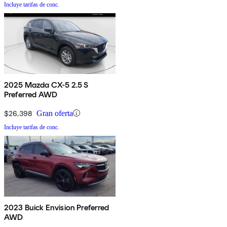
Incluye tarifas de conc.
2025 Mazda CX-5 2.5 S
Preferred AWD
$26,398
Gran oferta
Incluye tarifas de conc.
2023 Buick Envision Preferred
AWD