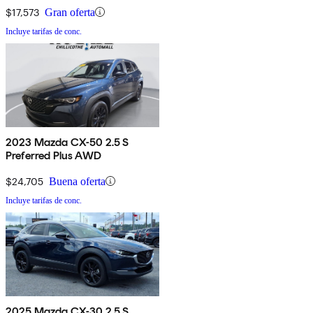
$17,573
Gran oferta
Incluye tarifas de conc.
2023 Mazda CX-50 2.5 S
Preferred Plus AWD
$24,705
Buena oferta
Incluye tarifas de conc.
2025 Mazda CX-30 2.5 S