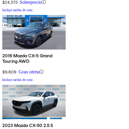
$24,573
Sobreprecio
Incluye tarifas de conc.
2016 Mazda CX-5 Grand
Touring AWD
$9,809
Gran oferta
Incluye tarifas de conc.
2023 Mazda CX-50 2.5 S