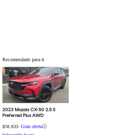
Recomendado para ti
2023 Mazda CX-50 2.5 S
Preferred Plus AWD
$18,933
Gran oferta
Incluye tarifas de conc.