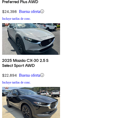
Preferred Plus AWD
$24,398
Buena oferta
Incluye tarifas de conc.
2025 Mazda CX-30 2.5 S
Select Sport AWD
$22,894
Buena oferta
Incluye tarifas de conc.