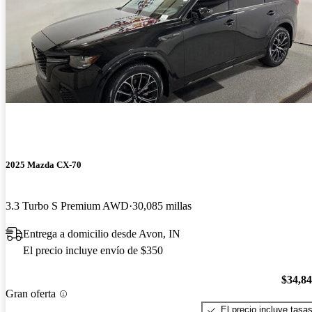
2025 Mazda CX-70
3.3 Turbo S Premium AWD
30,085 millas
Entrega a domicilio desde Avon, IN
El precio incluye envío de $350
$34,8
Gran oferta
El precio incluye tasa