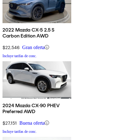
2022 Mazda CX-5 2.5 S
Carbon Edition AWD
$22,546
Gran oferta
Incluye tarifas de conc.
2024 Mazda CX-90 PHEV
Preferred AWD
$27,151
Buena oferta
Incluye tarifas de conc.