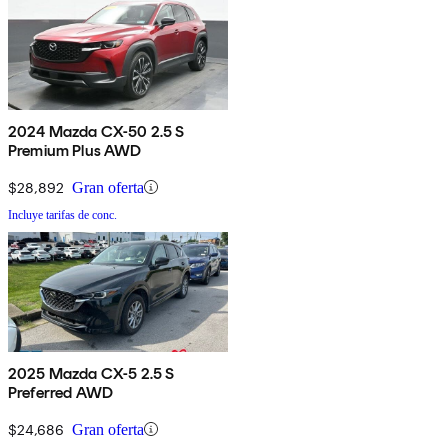
2024 Mazda CX-50 2.5 S
Premium Plus AWD
$28,892
Gran oferta
Incluye tarifas de conc.
2025 Mazda CX-5 2.5 S
Preferred AWD
$24,686
Gran oferta