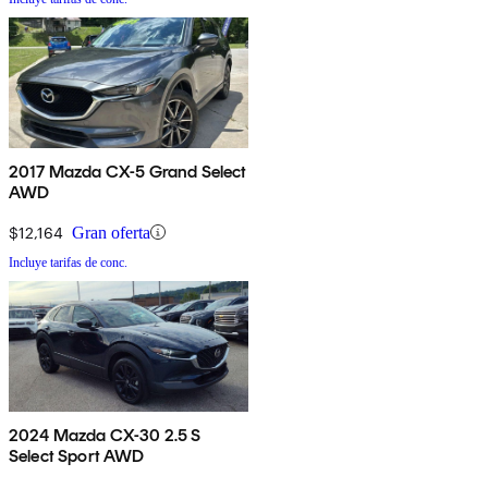
2017 Mazda CX-5 Grand Select
AWD
$12,164
Gran oferta
Incluye tarifas de conc.
2024 Mazda CX-30 2.5 S
Select Sport AWD