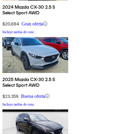
2024 Mazda CX-30 2.5 S
Select Sport AWD
$20,694
Gran oferta
Incluye tarifas de conc.
2025 Mazda CX-30 2.5 S
Select Sport AWD
$23,359
Buena oferta
Incluye tarifas de conc.