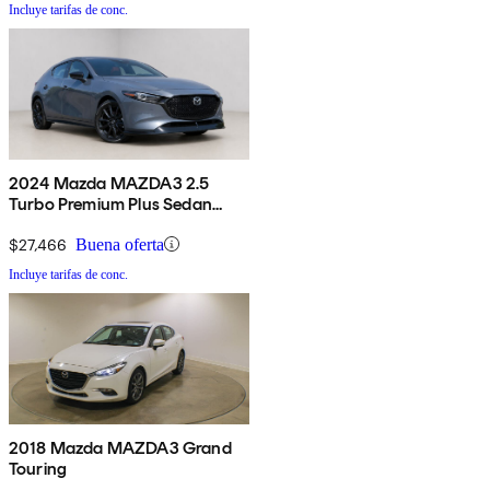
Incluye tarifas de conc.
2024 Mazda MAZDA3 2.5
Turbo Premium Plus Sedan
AWD
$27,466
Buena oferta
Incluye tarifas de conc.
2018 Mazda MAZDA3 Grand
Touring