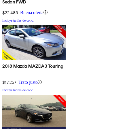
Sedan FWD
$22,485
Buena oferta
Incluye tarifas de conc.
2018 Mazda MAZDA3 Touring
$17,257
Trato justo
Incluye tarifas de conc.