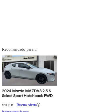
Recomendado para ti
2024 Mazda MAZDA3 2.5 S
Select Sport Hatchback FWD
$20,119
Buena oferta
Incluye tarifas de conc.