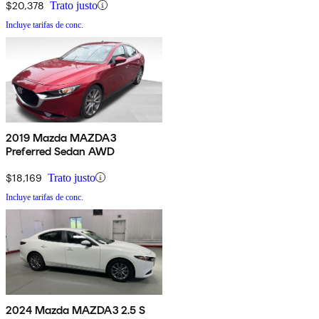
$20,378
Trato justo
Incluye tarifas de conc.
2019 Mazda MAZDA3
Preferred Sedan AWD
$18,169
Trato justo
Incluye tarifas de conc.
2024 Mazda MAZDA3 2.5 S