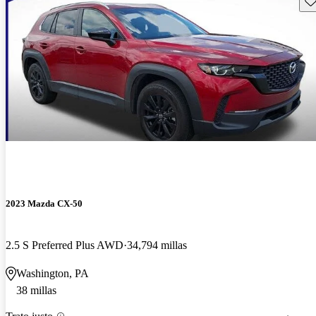
2023 Mazda CX-50
2.5 S Preferred Plus AWD
34,794 millas
Washington, PA
38 millas