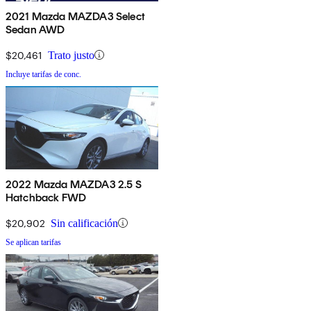
2021 Mazda MAZDA3 Select
Sedan AWD
$20,461
Trato justo
Incluye tarifas de conc.
2022 Mazda MAZDA3 2.5 S
Hatchback FWD
$20,902
Sin calificación
Se aplican tarifas