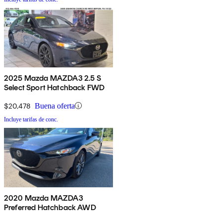
2025 Mazda MAZDA3 2.5 S
Select Sport Hatchback FWD
$20,478
Buena oferta
Incluye tarifas de conc.
2020 Mazda MAZDA3
Preferred Hatchback AWD