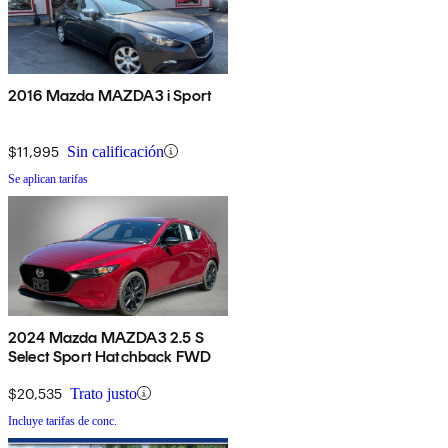
2016 Mazda MAZDA3 i Sport
$11,995
Sin calificación
Se aplican tarifas
2024 Mazda MAZDA3 2.5 S
Select Sport Hatchback FWD
$20,535
Trato justo
Incluye tarifas de conc.