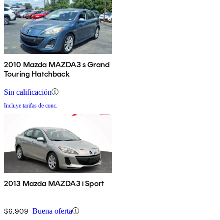
2010 Mazda MAZDA3 s Grand
Touring Hatchback
Sin calificación
Incluye tarifas de conc.
2013 Mazda MAZDA3 i Sport
$6,909
Buena oferta