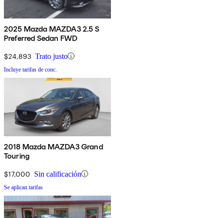
2025 Mazda MAZDA3 2.5 S
Preferred Sedan FWD
$24,893
Trato justo
Incluye tarifas de conc.
2018 Mazda MAZDA3 Grand
Touring
$17,000
Sin calificación
Se aplican tarifas