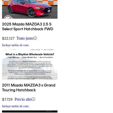
2025 Mazda MAZDA3 2.5 S
Select Sport Hatchback FWD
$22,127
Trato justo
Incluye tarifas de conc.
2011 Mazda MAZDA3 s Grand
Touring Hatchback
$7,729
Precio alto
Incluye tarifas de conc.