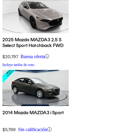
2025 Mazda MAZDA3 2.5 S
Select Sport Hatchback FWD
$20,797
Buena oferta
Incluye tarifas de conc.
2014 Mazda MAZDA3 i Sport
$5,799
Sin calificación