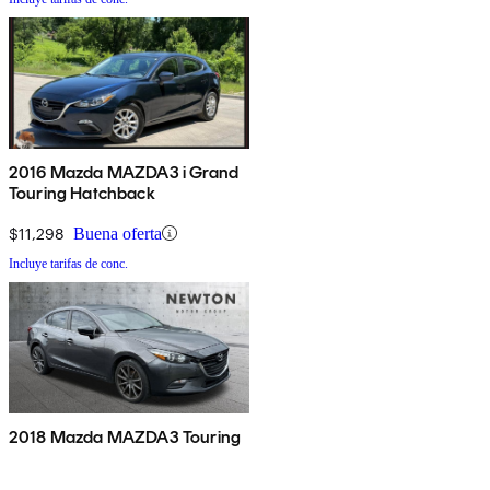
2016 Mazda MAZDA3 i Grand
Touring Hatchback
$11,298
Buena oferta
Incluye tarifas de conc.
2018 Mazda MAZDA3 Touring