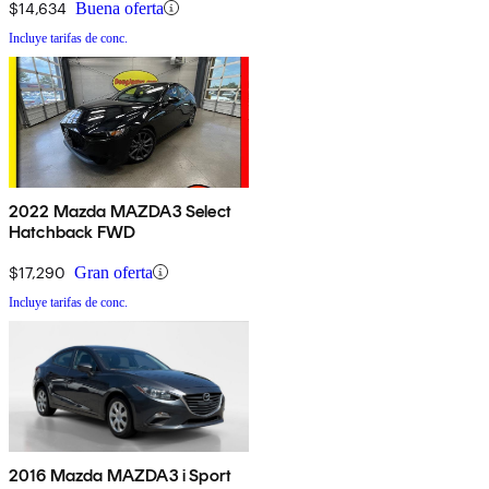
$14,634
Buena oferta
Incluye tarifas de conc.
2022 Mazda MAZDA3 Select
Hatchback FWD
$17,290
Gran oferta
Incluye tarifas de conc.
2016 Mazda MAZDA3 i Sport