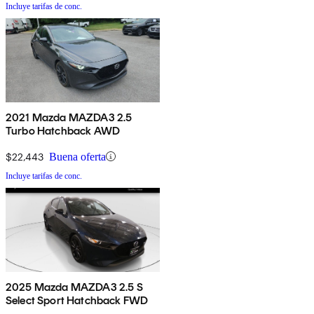
Incluye tarifas de conc.
2021 Mazda MAZDA3 2.5
Turbo Hatchback AWD
$22,443
Buena oferta
Incluye tarifas de conc.
2025 Mazda MAZDA3 2.5 S
Select Sport Hatchback FWD