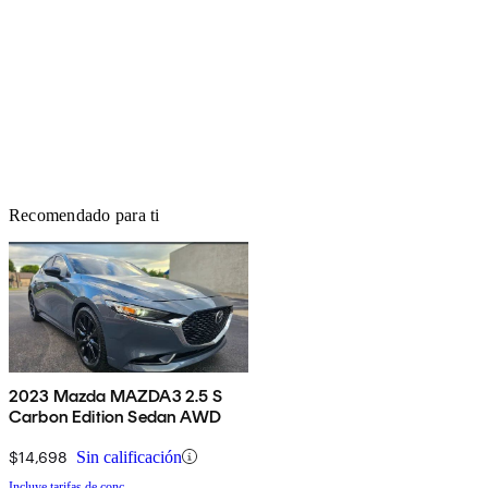
Recomendado para ti
2023 Mazda MAZDA3 2.5 S
Carbon Edition Sedan AWD
$14,698
Sin calificación
Incluye tarifas de conc.