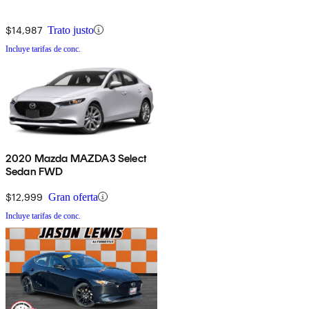
$14,987
Trato justo
Incluye tarifas de conc.
2020 Mazda MAZDA3 Select
Sedan FWD
$12,999
Gran oferta
Incluye tarifas de conc.