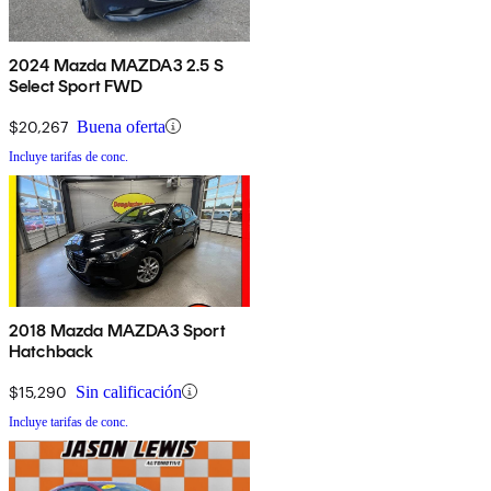
2024 Mazda MAZDA3 2.5 S
Select Sport FWD
$20,267
Buena oferta
Incluye tarifas de conc.
2018 Mazda MAZDA3 Sport
Hatchback
$15,290
Sin calificación
Incluye tarifas de conc.