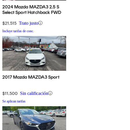
2024 Mazda MAZDA3 2.5 S
Select Sport Hatchback FWD
$21,515
Trato justo
Incluye tarifas de conc.
2017 Mazda MAZDA3 Sport
$11,500
Sin calificación
Se aplican tarifas