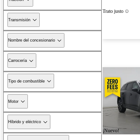
Trato justo
Transmisión
Nombre del concesionario
Carrocería
Tipo de combustible
Motor
Híbrido y eléctrico
¡Nuevo!