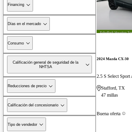
Financing
Días en el mercado
Consumo
2024 Mazda CX-30
Calificación general de seguridad de la
NHTSA
2.5 S Select Spor
Reducciones de precio
Stafford, TX
47 millas
Calificación del concesionario
Buena oferta
Tipo de vendedor