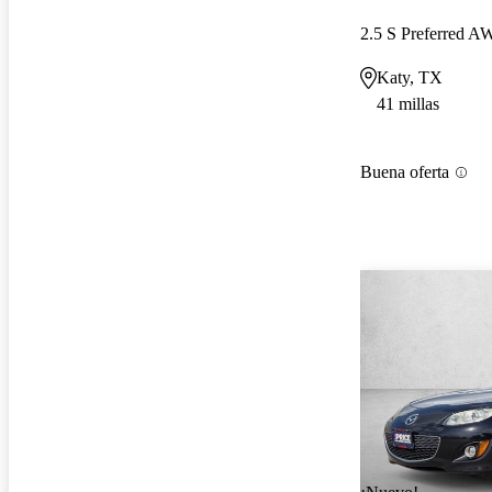
2.5 S Preferred 
Katy, TX
41 millas
Buena oferta