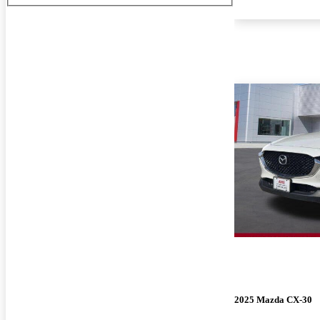
2025 Mazda CX-30