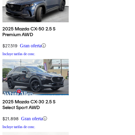
2025 Mazda CX-50 2.5 S
Premium AWD
$27,519
Gran oferta
Incluye tarifas de conc.
2025 Mazda CX-30 2.5 S
Select Sport AWD
$21,898
Gran oferta
Incluye tarifas de conc.