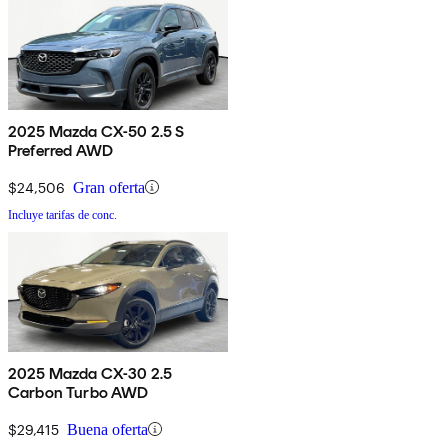
2025 Mazda CX-50 2.5 S
Preferred AWD
$24,506
Gran oferta
Incluye tarifas de conc.
2025 Mazda CX-30 2.5
Carbon Turbo AWD
$29,415
Buena oferta