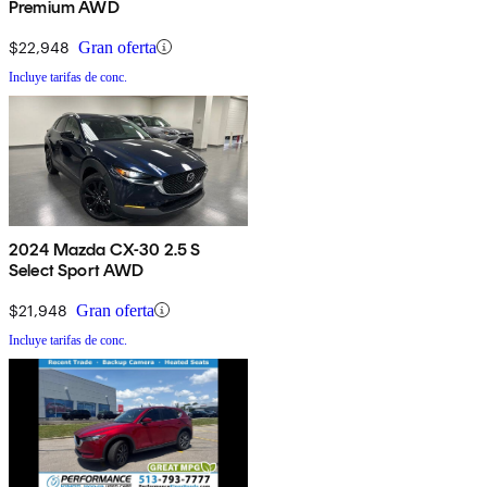
Premium AWD
$22,948
Gran oferta
Incluye tarifas de conc.
2024 Mazda CX-30 2.5 S
Select Sport AWD
$21,948
Gran oferta
Incluye tarifas de conc.