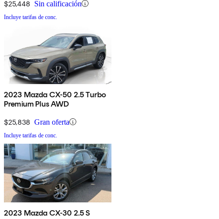
$25,448
Sin calificación
Incluye tarifas de conc.
2023 Mazda CX-50 2.5 Turbo
Premium Plus AWD
$25,838
Gran oferta
Incluye tarifas de conc.
2023 Mazda CX-30 2.5 S