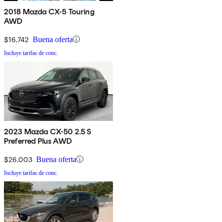
2018 Mazda CX-5 Touring
AWD
$16,742
Buena oferta
Incluye tarifas de conc.
2023 Mazda CX-50 2.5 S
Preferred Plus AWD
$26,003
Buena oferta
Incluye tarifas de conc.