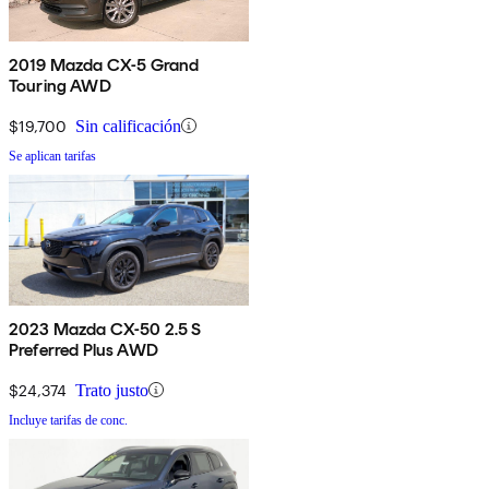
2019 Mazda CX-5 Grand
Touring AWD
$19,700
Sin calificación
Se aplican tarifas
2023 Mazda CX-50 2.5 S
Preferred Plus AWD
$24,374
Trato justo
Incluye tarifas de conc.