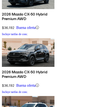
2026 Mazda CX-50 Hybrid
Premium AWD
$36,192
Buena oferta
Incluye tarifas de conc.
2026 Mazda CX-50 Hybrid
Premium AWD
$36,192
Buena oferta
Incluye tarifas de conc.