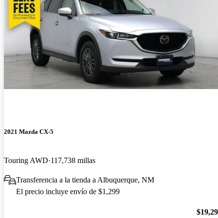
2021 Mazda CX-5
Touring AWD
117,738 millas
Transferencia a la tienda a Albuquerque, NM
El precio incluye envío de $1,299
$19,2