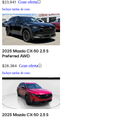
$23,941
Gran oferta
Incluye tarifas de conc.
2025 Mazda CX-50 2.5 S
Preferred AWD
$28,384
Gran oferta
Incluye tarifas de conc.
2025 Mazda CX-50 2.5 S