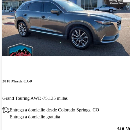
2018 Mazda CX-9
Grand Touring AWD
75,135 millas
Entrega a domicilio desde Colorado Springs, CO
Entrega a domicilio gratuita
$18,5