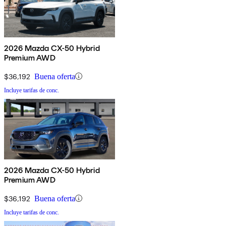
2026 Mazda CX-50 Hybrid
Premium AWD
$36,192
Buena oferta
Incluye tarifas de conc.
2026 Mazda CX-50 Hybrid
Premium AWD
$36,192
Buena oferta
Incluye tarifas de conc.