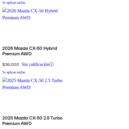
Se aplican tarifas
2026 Mazda CX-50 Hybrid
Premium AWD
$36,000
Sin calificación
Se aplican tarifas
2025 Mazda CX-50 2.5 Turbo
Premium AWD