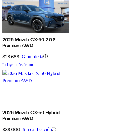
2025 Mazda CX-50 2.5 S
Premium AWD
$28,686
Gran oferta
Incluye tarifas de conc.
2026 Mazda CX-50 Hybrid
Premium AWD
$36,000
Sin calificación