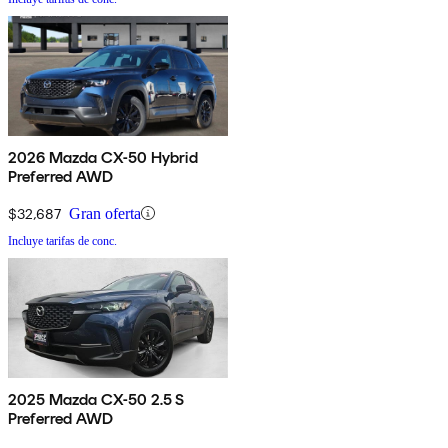
2026 Mazda CX-50 Hybrid
Preferred AWD
$32,687
Gran oferta
Incluye tarifas de conc.
2025 Mazda CX-50 2.5 S
Preferred AWD