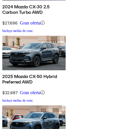
2024 Mazda CX-30 2.5
Carbon Turbo AWD
$27,696
Gran oferta
Incluye tarifas de conc.
2025 Mazda CX-50 Hybrid
Preferred AWD
$32,687
Gran oferta
Incluye tarifas de conc.