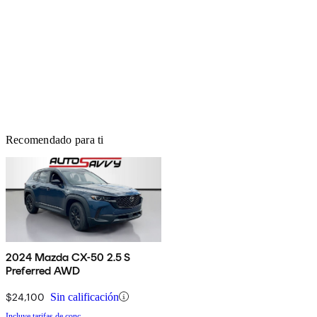
Recomendado para ti
2024 Mazda CX-50 2.5 S
Preferred AWD
$24,100
Sin calificación
Incluye tarifas de conc.