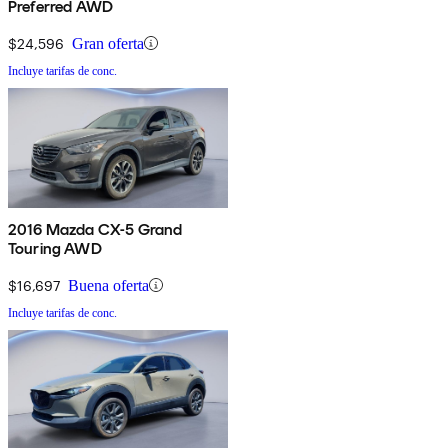
Preferred AWD
$24,596
Gran oferta
Incluye tarifas de conc.
2016 Mazda CX-5 Grand
Touring AWD
$16,697
Buena oferta
Incluye tarifas de conc.