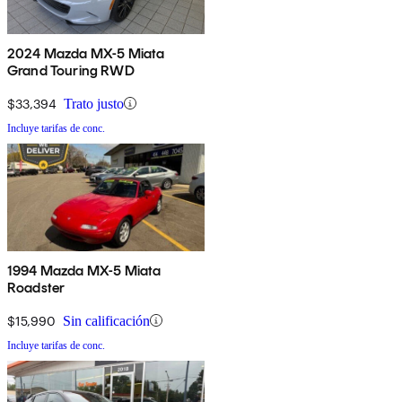
2024 Mazda MX-5 Miata
Grand Touring RWD
$33,394
Trato justo
Incluye tarifas de conc.
1994 Mazda MX-5 Miata
Roadster
$15,990
Sin calificación
Incluye tarifas de conc.