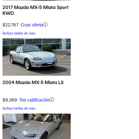
2017 Mazda MX-5 Miata Sport
RWD
$22,767
Gran oferta
Incluye tarifas de conc.
2004 Mazda MX-5 Miata LS
$9,389
Sin calificación
Incluye tarifas de conc.