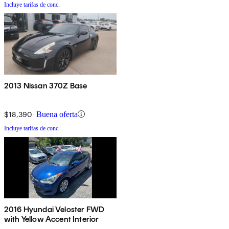
Incluye tarifas de conc.
2013 Nissan 370Z Base
$18,390
Buena oferta
Incluye tarifas de conc.
2016 Hyundai Veloster FWD
with Yellow Accent Interior