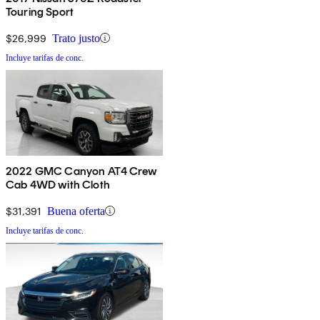
Touring Sport
$26,999
Trato justo
Incluye tarifas de conc.
2022 GMC Canyon AT4 Crew
Cab 4WD with Cloth
$31,391
Buena oferta
Incluye tarifas de conc.