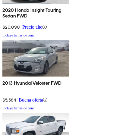
2020 Honda Insight Touring
Sedan FWD
$20,090
Precio alto
Incluye tarifas de conc.
2013 Hyundai Veloster FWD
$5,584
Buena oferta
Incluye tarifas de conc.