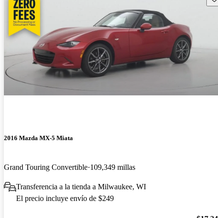
2016 Mazda MX-5 Miata
Grand Touring Convertible
109,349 millas
Transferencia a la tienda a Milwaukee, WI
El precio incluye envío de $249