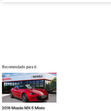
Recomendado para ti
2016 Mazda MX-5 Miata