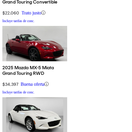
Grand Touring Convertible
$22,060
Trato justo
Incluye tarifas de conc.
2025 Mazda MX-5 Miata
Grand Touring RWD
$34,397
Buena oferta
Incluye tarifas de conc.