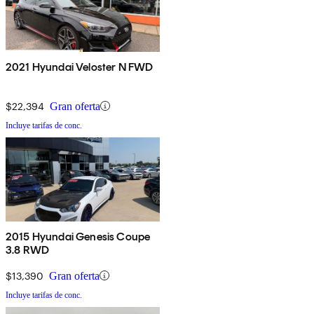
2021 Hyundai Veloster N FWD
$22,394
Gran oferta
Incluye tarifas de conc.
2015 Hyundai Genesis Coupe
3.8 RWD
$13,390
Gran oferta
Incluye tarifas de conc.