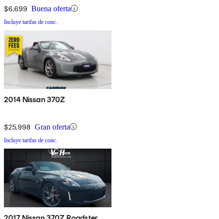
$6,699
Buena oferta
Incluye tarifas de conc.
2014 Nissan 370Z
$25,998
Gran oferta
Incluye tarifas de conc.
2017 Nissan 370Z Roadster