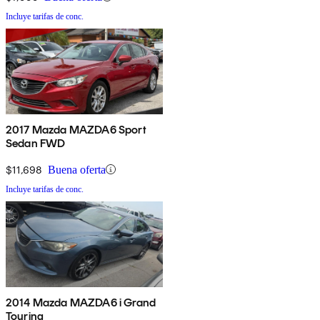
Incluye tarifas de conc.
2017 Mazda MAZDA6 Sport
Sedan FWD
$11,698
Buena oferta
Incluye tarifas de conc.
2014 Mazda MAZDA6 i Grand
Touring