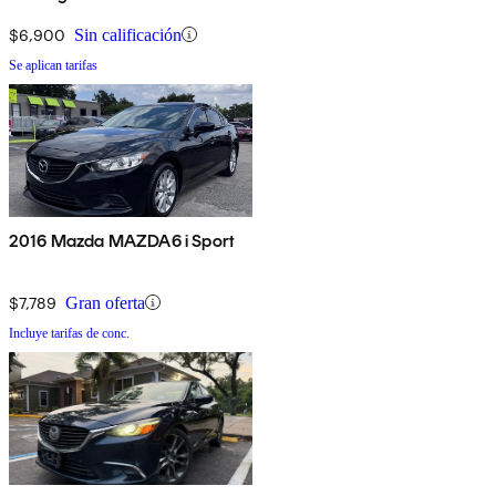
$6,900
Sin calificación
Se aplican tarifas
2016 Mazda MAZDA6 i Sport
$7,789
Gran oferta
Incluye tarifas de conc.