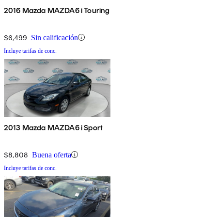
2016 Mazda MAZDA6 i Touring
$6,499
Sin calificación
Incluye tarifas de conc.
2013 Mazda MAZDA6 i Sport
$8,808
Buena oferta
Incluye tarifas de conc.