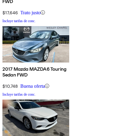
FWD
$17,646
Trato justo
Incluye tarifas de conc.
2017 Mazda MAZDA6 Touring
Sedan FWD
$10,748
Buena oferta
Incluye tarifas de conc.