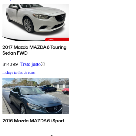
2017 Mazda MAZDA6 Touring
Sedan FWD
$14,199
Trato justo
Incluye tarifas de conc.
2016 Mazda MAZDA6 i Sport