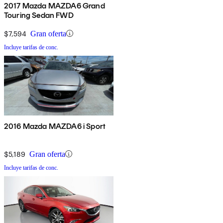
2017 Mazda MAZDA6 Grand
Touring Sedan FWD
$7,594
Gran oferta
Incluye tarifas de conc.
2016 Mazda MAZDA6 i Sport
$5,189
Gran oferta
Incluye tarifas de conc.