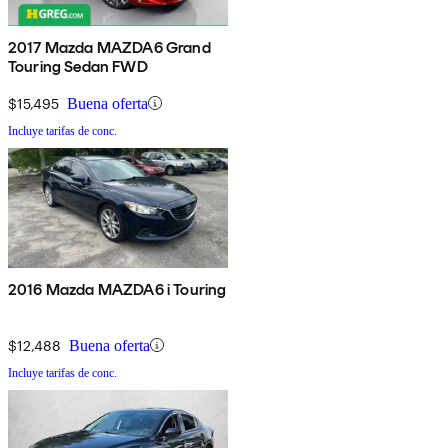
2017 Mazda MAZDA6 Grand
Touring Sedan FWD
$15,495
Buena oferta
Incluye tarifas de conc.
2016 Mazda MAZDA6 i Touring
$12,488
Buena oferta
Incluye tarifas de conc.