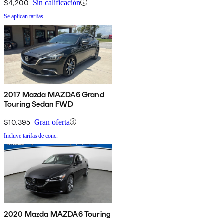
$4,200
Sin calificación
Se aplican tarifas
2017 Mazda MAZDA6 Grand
Touring Sedan FWD
$10,395
Gran oferta
Incluye tarifas de conc.
2020 Mazda MAZDA6 Touring