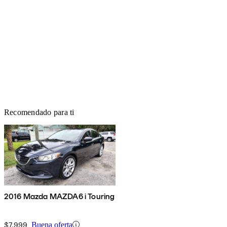
Recomendado para ti
2016 Mazda MAZDA6 i Touring
$7,999
Buena oferta