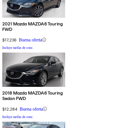
2021 Mazda MAZDA6 Touring
FWD
$17,236
Buena oferta
Incluye tarifas de conc.
2018 Mazda MAZDA6 Touring
Sedan FWD
$12,284
Buena oferta
Incluye tarifas de conc.