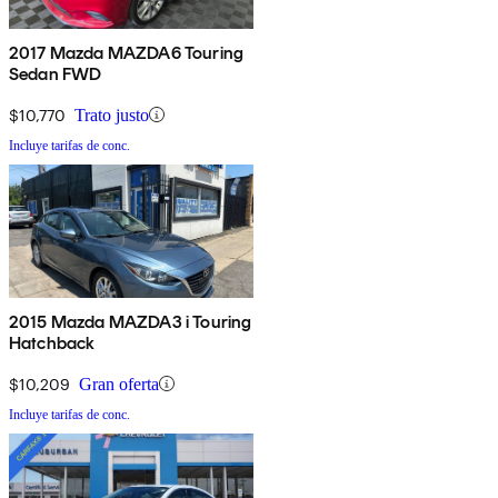
2017 Mazda MAZDA6 Touring
Sedan FWD
$10,770
Trato justo
Incluye tarifas de conc.
2015 Mazda MAZDA3 i Touring
Hatchback
$10,209
Gran oferta
Incluye tarifas de conc.