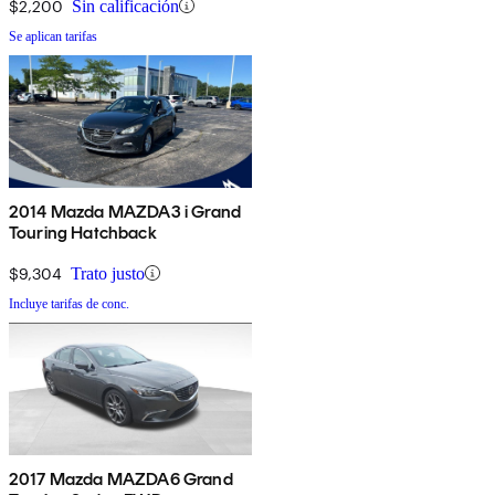
$2,200
Sin calificación
Se aplican tarifas
2014 Mazda MAZDA3 i Grand
Touring Hatchback
$9,304
Trato justo
Incluye tarifas de conc.
2017 Mazda MAZDA6 Grand