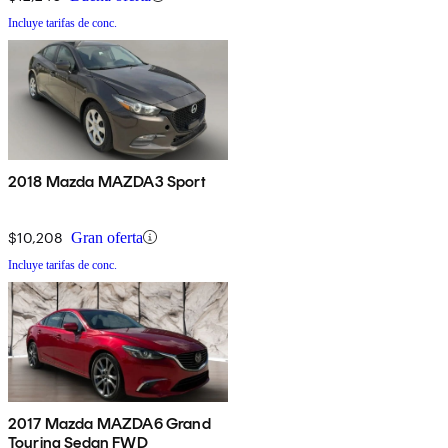
Incluye tarifas de conc.
2018 Mazda MAZDA3 Sport
$10,208
Gran oferta
Incluye tarifas de conc.
2017 Mazda MAZDA6 Grand
Touring Sedan FWD