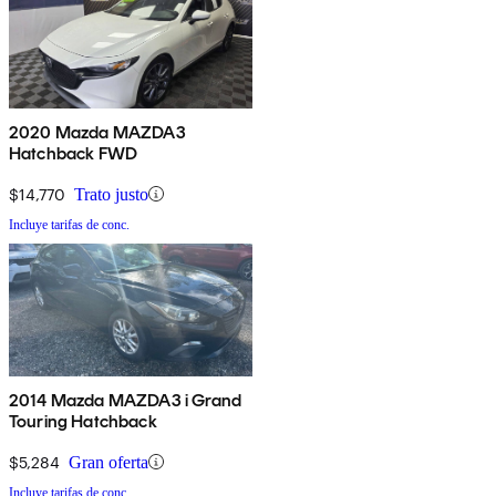
2020 Mazda MAZDA3
Hatchback FWD
$14,770
Trato justo
Incluye tarifas de conc.
2014 Mazda MAZDA3 i Grand
Touring Hatchback
$5,284
Gran oferta
Incluye tarifas de conc.