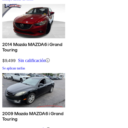
2014 Mazda MAZDA6 i Grand
Touring
$9,499
Sin calificación
Se aplican tarifas
2009 Mazda MAZDA6 i Grand
Touring