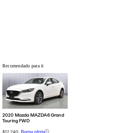
Recomendado para ti
2020 Mazda MAZDA6 Grand
Touring FWD
$12,240
Buena oferta