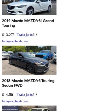
2014 Mazda MAZDA6 i Grand
Touring
$10,275
Trato justo
Incluye tarifas de conc.
2018 Mazda MAZDA6 Touring
Sedan FWD
$14,591
Trato justo
Incluye tarifas de conc.