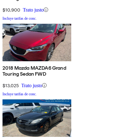
$10,900
Trato justo
Incluye tarifas de conc.
2018 Mazda MAZDA6 Grand
Touring Sedan FWD
$13,025
Trato justo
Incluye tarifas de conc.