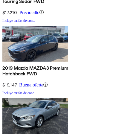
Touring Sedan FWD
$17,210
Precio alto
Incluye tarifas de conc.
2019 Mazda MAZDA3 Premium
Hatchback FWD
$19,147
Buena oferta
Incluye tarifas de conc.