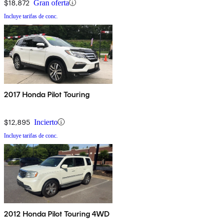
$18,872
Gran oferta
Incluye tarifas de conc.
2017 Honda Pilot Touring
$12,895
Incierto
Incluye tarifas de conc.
2012 Honda Pilot Touring 4WD