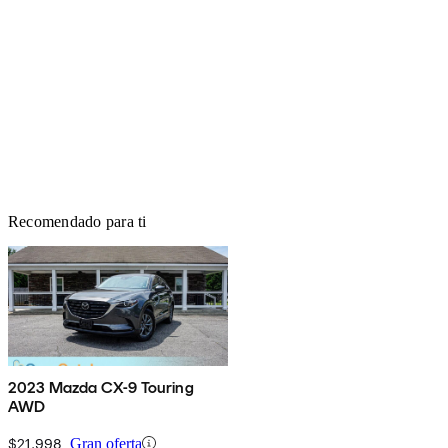
Recomendado para ti
2023 Mazda CX-9 Touring
AWD
$21,998
Gran oferta