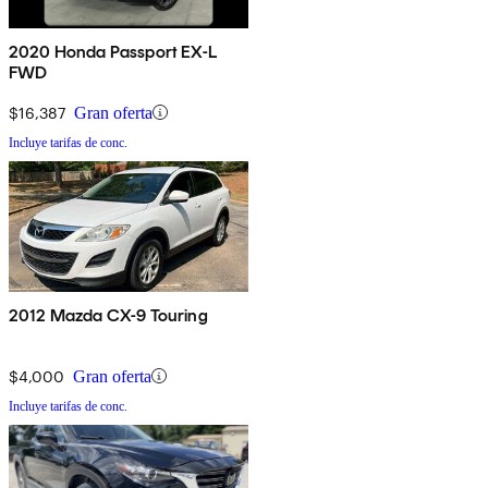
2020 Honda Passport EX-L
FWD
$16,387
Gran oferta
Incluye tarifas de conc.
2012 Mazda CX-9 Touring
$4,000
Gran oferta
Incluye tarifas de conc.