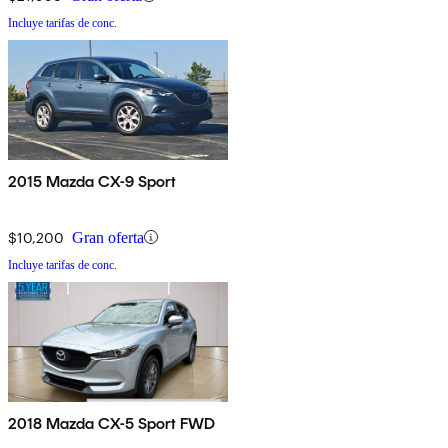
Incluye tarifas de conc.
2015 Mazda CX-9 Sport
$10,200
Gran oferta
Incluye tarifas de conc.
2018 Mazda CX-5 Sport FWD