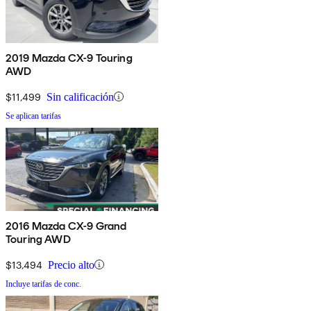
2019 Mazda CX-9 Touring
AWD
$11,499
Sin calificación
Se aplican tarifas
2016 Mazda CX-9 Grand
Touring AWD
$13,494
Precio alto
Incluye tarifas de conc.