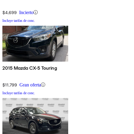
$4,699
Incierto
Incluye tarifas de conc.
2015 Mazda CX-5 Touring
$11,799
Gran oferta
Incluye tarifas de conc.