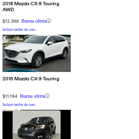
2018 Mazda CX-9 Touring
AWD
$12,398
Buena oferta
Incluye tarifas de conc.
2016 Mazda CX-9 Touring
$11,194
Buena oferta
Incluye tarifas de conc.