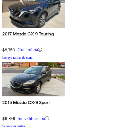
2017 Mazda CX-9 Touring
$8,750
Gran oferta
Incluye tarifas de conc.
2015 Mazda CX-9 Sport
$8,798
Sin calificación
Se aplican tarifas