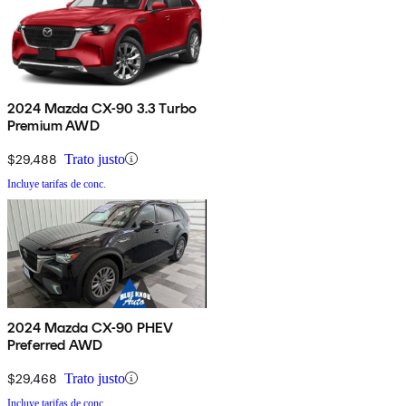
2024 Mazda CX-90 3.3 Turbo
Premium AWD
$29,488
Trato justo
Incluye tarifas de conc.
2024 Mazda CX-90 PHEV
Preferred AWD
$29,468
Trato justo
Incluye tarifas de conc.