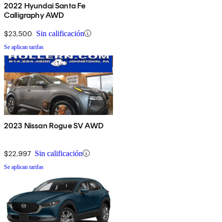
2022 Hyundai Santa Fe
Calligraphy AWD
$23,500
Sin calificación
Se aplican tarifas
2023 Nissan Rogue SV AWD
$22,997
Sin calificación
Se aplican tarifas