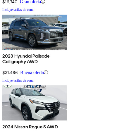
$16,740
Gran oferta
Incluye tarifas de conc.
2023 Hyundai Palisade
Calligraphy AWD
$31,486
Buena oferta
Incluye tarifas de conc.
2024 Nissan Rogue S AWD