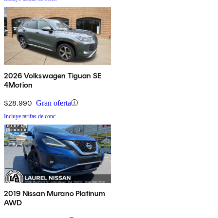
2026 Volkswagen Tiguan SE
4Motion
$28,990
Gran oferta
Incluye tarifas de conc.
2019 Nissan Murano Platinum
AWD