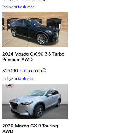
Incluye tarifas de conc.
2024 Mazda CX-90 3.3 Turbo
Premium AWD
$29,190
Gran oferta
Incluye tarifas de conc.
2020 Mazda CX-9 Touring
AWD