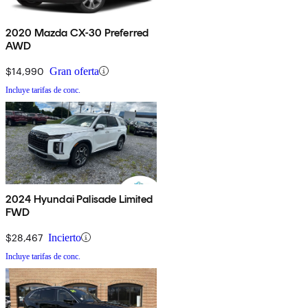
2020 Mazda CX-30 Preferred
AWD
$14,990
Gran oferta
Incluye tarifas de conc.
2024 Hyundai Palisade Limited
FWD
$28,467
Incierto
Incluye tarifas de conc.