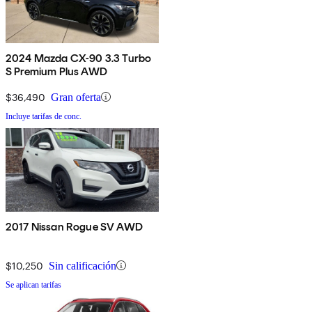
2024 Mazda CX-90 3.3 Turbo
S Premium Plus AWD
$36,490
Gran oferta
Incluye tarifas de conc.
2017 Nissan Rogue SV AWD
$10,250
Sin calificación
Se aplican tarifas