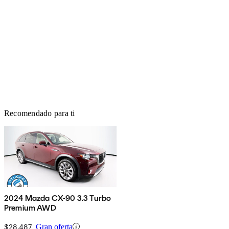
Recomendado para ti
2024 Mazda CX-90 3.3 Turbo
Premium AWD
$28,487
Gran oferta