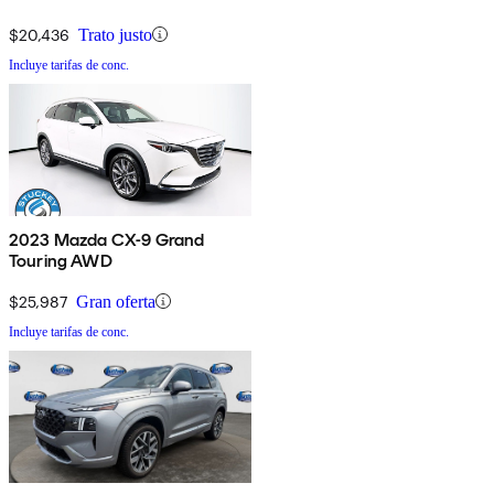
$20,436
Trato justo
Incluye tarifas de conc.
2023 Mazda CX-9 Grand
Touring AWD
$25,987
Gran oferta
Incluye tarifas de conc.