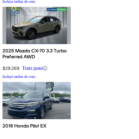
Incluye tarifas de conc.
2025 Mazda CX-70 3.3 Turbo
Preferred AWD
$29,269
Trato justo
Incluye tarifas de conc.
2016 Honda Pilot EX