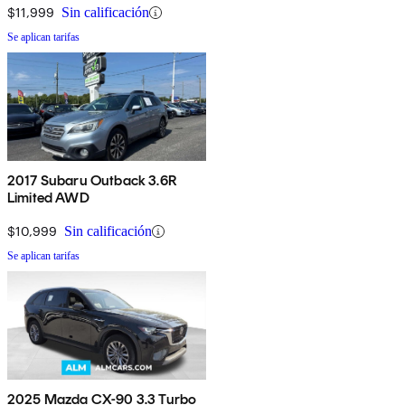
$11,999
Sin calificación
Se aplican tarifas
2017 Subaru Outback 3.6R
Limited AWD
$10,999
Sin calificación
Se aplican tarifas
2025 Mazda CX-90 3.3 Turbo