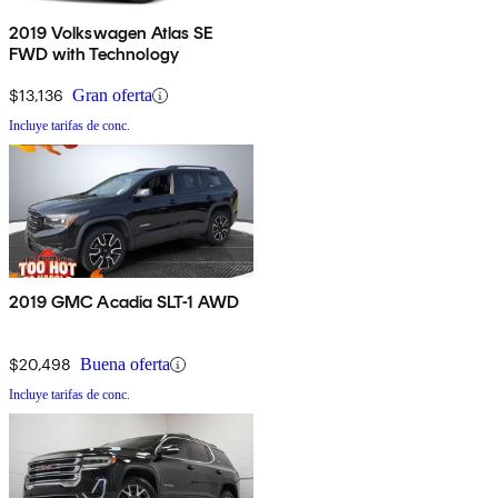
2019 Volkswagen Atlas SE
FWD with Technology
$13,136
Gran oferta
Incluye tarifas de conc.
2019 GMC Acadia SLT-1 AWD
$20,498
Buena oferta
Incluye tarifas de conc.