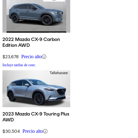
2022 Mazda CX-9 Carbon
Edition AWD
$23,678
Precio alto
Incluye tarifas de conc.
2023 Mazda CX-9 Touring Plus
AWD
$30,504
Precio alto