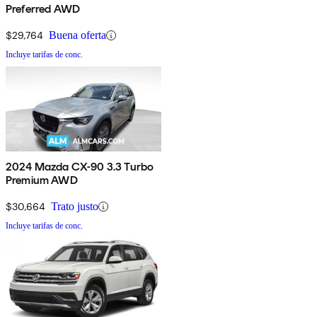
Preferred AWD
$29,764
Buena oferta
Incluye tarifas de conc.
2024 Mazda CX-90 3.3 Turbo
Premium AWD
$30,664
Trato justo
Incluye tarifas de conc.