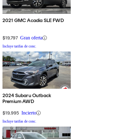
2021 GMC Acadia SLE FWD
$19,797
Gran oferta
Incluye tarifas de conc.
2024 Subaru Outback
Premium AWD
$19,995
Incierto
Incluye tarifas de conc.