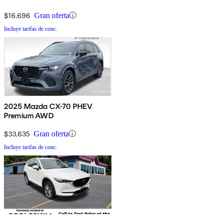
$16,696
Gran oferta
Incluye tarifas de conc.
2025 Mazda CX-70 PHEV
Premium AWD
$33,635
Gran oferta
Incluye tarifas de conc.