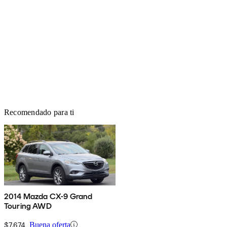
Recomendado para ti
2014 Mazda CX-9 Grand
Touring AWD
$7,674
Buena oferta