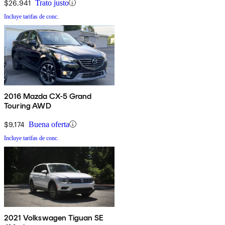
$26,941
Trato justo
Incluye tarifas de conc.
2016 Mazda CX-5 Grand
Touring AWD
$9,174
Buena oferta
Incluye tarifas de conc.
2021 Volkswagen Tiguan SE