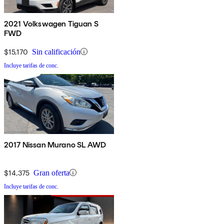
2021 Volkswagen Tiguan S
FWD
$15,170
Sin calificación
Incluye tarifas de conc.
2017 Nissan Murano SL AWD
$14,375
Gran oferta
Incluye tarifas de conc.