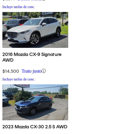
Incluye tarifas de conc.
2016 Mazda CX-9 Signature
AWD
$14,500
Trato justo
Incluye tarifas de conc.
2023 Mazda CX-30 2.5 S AWD