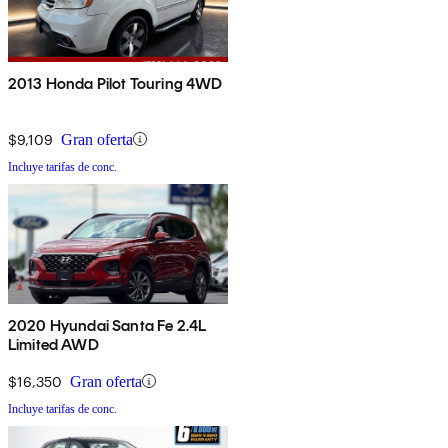
2013 Honda Pilot Touring 4WD
$9,109
Gran oferta
Incluye tarifas de conc.
2020 Hyundai Santa Fe 2.4L
Limited AWD
$16,350
Gran oferta
Incluye tarifas de conc.