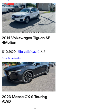
2014 Volkswagen Tiguan SE
4Motion
$10,900
Sin calificación
Se aplican tarifas
2023 Mazda CX-9 Touring
AWD