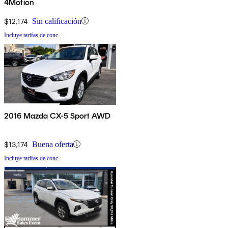
4Motion
$12,174
Sin calificación
Incluye tarifas de conc.
2016 Mazda CX-5 Sport AWD
$13,174
Buena oferta
Incluye tarifas de conc.