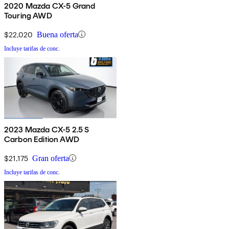
2020 Mazda CX-5 Grand
Touring AWD
$22,020
Buena oferta
Incluye tarifas de conc.
2023 Mazda CX-5 2.5 S
Carbon Edition AWD
$21,175
Gran oferta
Incluye tarifas de conc.