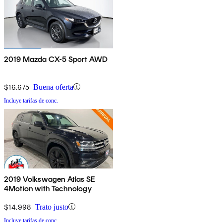
2019 Mazda CX-5 Sport AWD
$16,675
Buena oferta
Incluye tarifas de conc.
2019 Volkswagen Atlas SE
4Motion with Technology
$14,998
Trato justo
Incluye tarifas de conc.