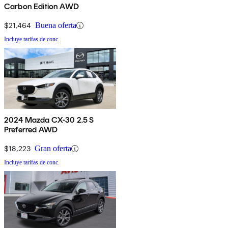
Carbon Edition AWD
$21,464
Buena oferta
Incluye tarifas de conc.
2024 Mazda CX-30 2.5 S
Preferred AWD
$18,223
Gran oferta
Incluye tarifas de conc.