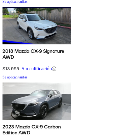
Se aplican tarifas
2018 Mazda CX-9 Signature
AWD
$13,995
Sin calificación
Se aplican tarifas
2023 Mazda CX-9 Carbon
Edition AWD