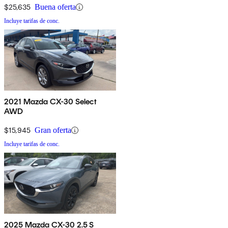
$25,635
Buena oferta
Incluye tarifas de conc.
2021 Mazda CX-30 Select
AWD
$15,945
Gran oferta
Incluye tarifas de conc.
2025 Mazda CX-30 2.5 S