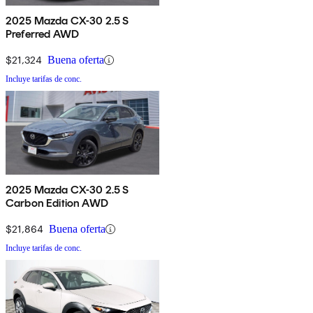
2025 Mazda CX-30 2.5 S
Preferred AWD
$21,324
Buena oferta
Incluye tarifas de conc.
2025 Mazda CX-30 2.5 S
Carbon Edition AWD
$21,864
Buena oferta
Incluye tarifas de conc.