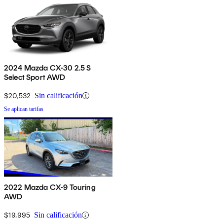
2024 Mazda CX-30 2.5 S
Select Sport AWD
$20,532
Sin calificación
Se aplican tarifas
2022 Mazda CX-9 Touring
AWD
$19,995
Sin calificación