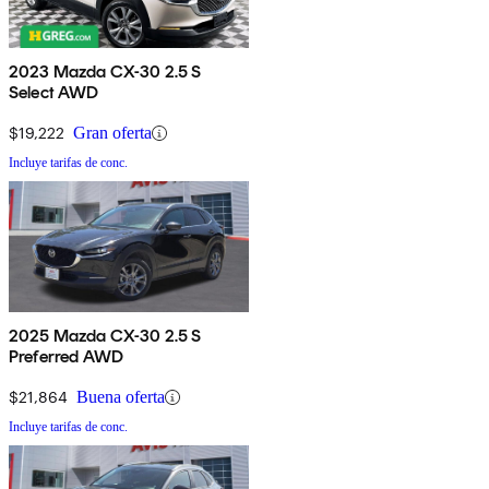
2023 Mazda CX-30 2.5 S
Select AWD
$19,222
Gran oferta
Incluye tarifas de conc.
2025 Mazda CX-30 2.5 S
Preferred AWD
$21,864
Buena oferta
Incluye tarifas de conc.