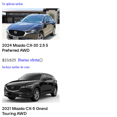
Se aplican tarifas
2024 Mazda CX-30 2.5 S
Preferred AWD
$23,625
Buena oferta
Incluye tarifas de conc.
2021 Mazda CX-5 Grand
Touring AWD