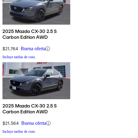
2025 Mazda CX-30 2.5 S
Carbon Edition AWD
$21,764
Buena oferta
Incluye tarifas de conc.
2025 Mazda CX-30 2.5 S
Carbon Edition AWD
$21,564
Buena oferta
Incluye tarifas de conc.