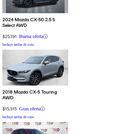
2024 Mazda CX-50 2.5 S
Select AWD
$25,191
Buena oferta
Incluye tarifas de conc.
2018 Mazda CX-5 Touring
AWD
$15,515
Gran oferta
Incluye tarifas de conc.