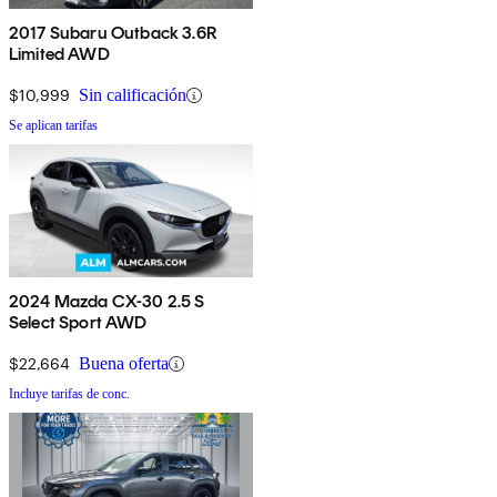
2017 Subaru Outback 3.6R
Limited AWD
$10,999
Sin calificación
Se aplican tarifas
2024 Mazda CX-30 2.5 S
Select Sport AWD
$22,664
Buena oferta
Incluye tarifas de conc.