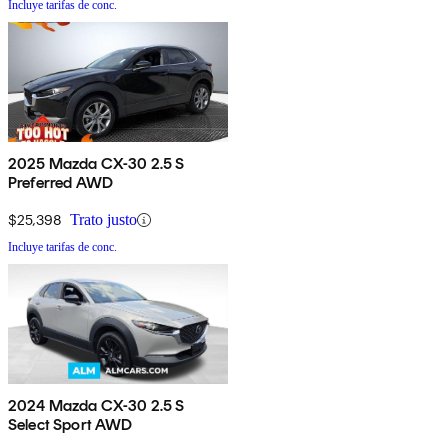
Incluye tarifas de conc.
2025 Mazda CX-30 2.5 S
Preferred AWD
$25,398
Trato justo
Incluye tarifas de conc.
2024 Mazda CX-30 2.5 S
Select Sport AWD