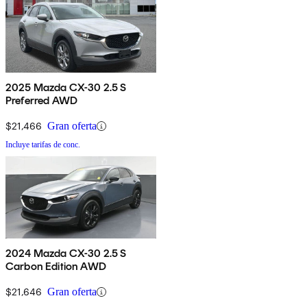
2025 Mazda CX-30 2.5 S
Preferred AWD
$21,466
Gran oferta
Incluye tarifas de conc.
2024 Mazda CX-30 2.5 S
Carbon Edition AWD
$21,646
Gran oferta