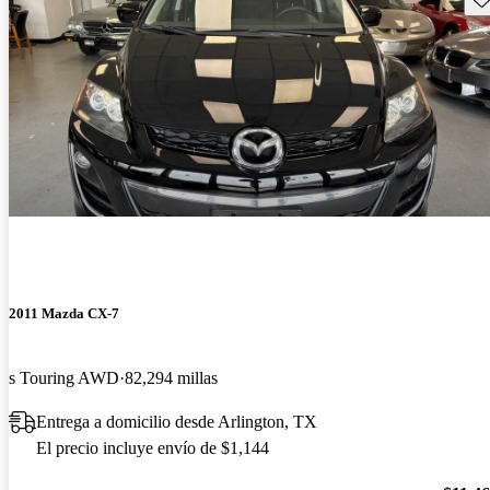
2011 Mazda CX-7
s Touring AWD
82,294 millas
Entrega a domicilio desde Arlington, TX
El precio incluye envío de $1,144