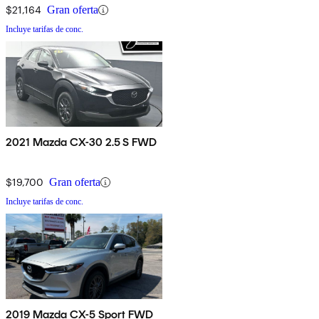
$21,164
Gran oferta
Incluye tarifas de conc.
2021 Mazda CX-30 2.5 S FWD
$19,700
Gran oferta
Incluye tarifas de conc.
2019 Mazda CX-5 Sport FWD