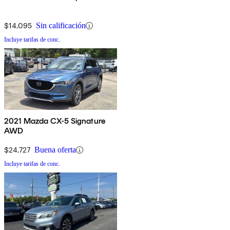
$14,095
Sin calificación
Incluye tarifas de conc.
2021 Mazda CX-5 Signature
AWD
$24,727
Buena oferta
Incluye tarifas de conc.