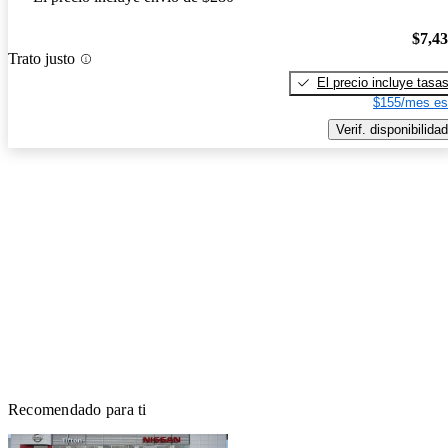
$7,4
Trato justo
El precio incluye tasa
$155/mes es
Verif. disponibilidad
Recomendado para ti