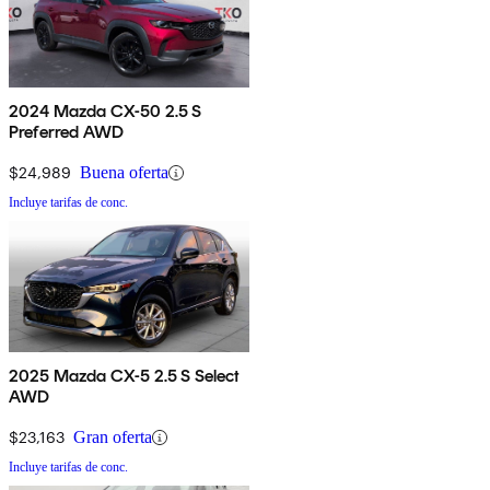
2024 Mazda CX-50 2.5 S
Preferred AWD
$24,989
Buena oferta
Incluye tarifas de conc.
2025 Mazda CX-5 2.5 S Select
AWD
$23,163
Gran oferta
Incluye tarifas de conc.