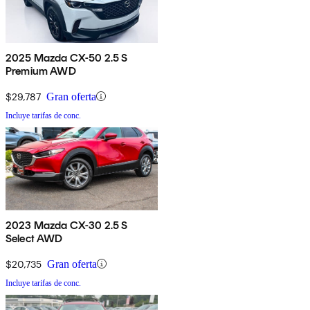
2025 Mazda CX-50 2.5 S
Premium AWD
$29,787
Gran oferta
Incluye tarifas de conc.
2023 Mazda CX-30 2.5 S
Select AWD
$20,735
Gran oferta
Incluye tarifas de conc.