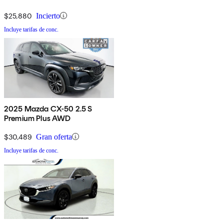
$25,880
Incierto
Incluye tarifas de conc.
2025 Mazda CX-50 2.5 S
Premium Plus AWD
$30,489
Gran oferta
Incluye tarifas de conc.