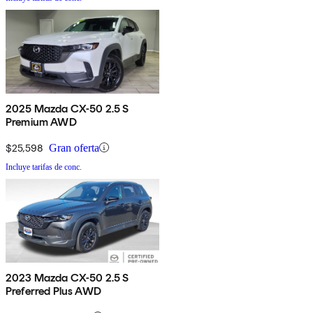
2025 Mazda CX-50 2.5 S
Premium AWD
$25,598
Gran oferta
Incluye tarifas de conc.
2023 Mazda CX-50 2.5 S
Preferred Plus AWD