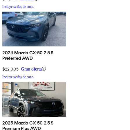
Incluye tarifas de conc.
2024 Mazda CX-50 2.5 S
Preferred AWD
$22,005
Gran oferta
Incluye tarifas de conc.
2025 Mazda CX-50 2.5 S
Premium Plus AWD