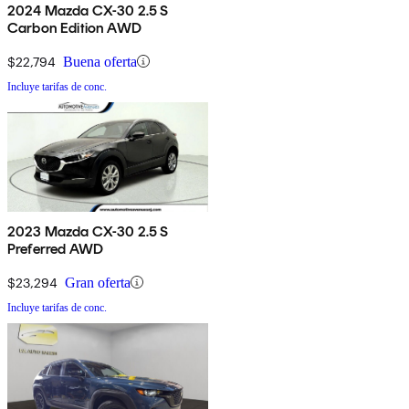
2024 Mazda CX-30 2.5 S
Carbon Edition AWD
$22,794
Buena oferta
Incluye tarifas de conc.
2023 Mazda CX-30 2.5 S
Preferred AWD
$23,294
Gran oferta
Incluye tarifas de conc.