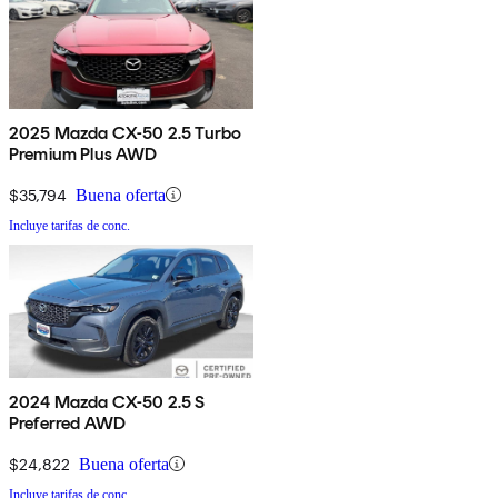
2025 Mazda CX-50 2.5 Turbo
Premium Plus AWD
$35,794
Buena oferta
Incluye tarifas de conc.
2024 Mazda CX-50 2.5 S
Preferred AWD
$24,822
Buena oferta
Incluye tarifas de conc.