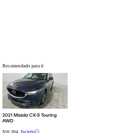
Recomendado para ti
2021 Mazda CX-5 Touring
AWD
$18,394
Incierto