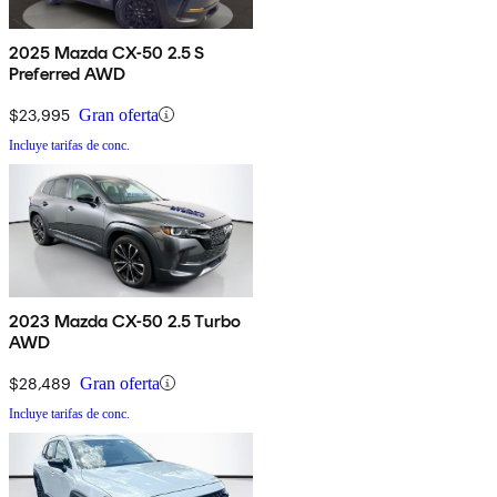
2025 Mazda CX-50 2.5 S
Preferred AWD
$23,995
Gran oferta
Incluye tarifas de conc.
2023 Mazda CX-50 2.5 Turbo
AWD
$28,489
Gran oferta
Incluye tarifas de conc.