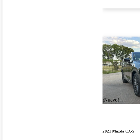
¡Nuevo!
2021 Mazda CX-5