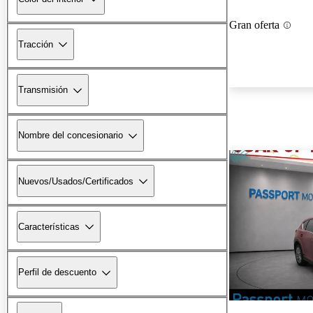
Gran oferta
Tracción
Transmisión
Nombre del concesionario
Nuevos/Usados/Certificados
Características
Perfil de descuento