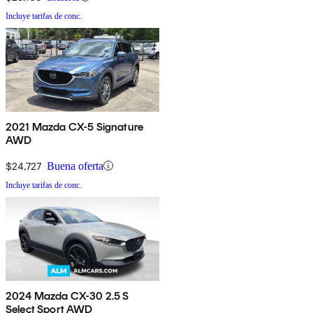
Incluye tarifas de conc.
2021 Mazda CX-5 Signature
AWD
$24,727
Buena oferta
Incluye tarifas de conc.
2024 Mazda CX-30 2.5 S
Select Sport AWD