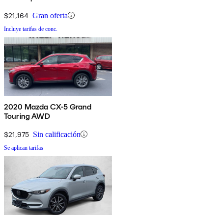
$21,164
Gran oferta
Incluye tarifas de conc.
2020 Mazda CX-5 Grand
Touring AWD
$21,975
Sin calificación
Se aplican tarifas