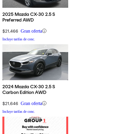
2025 Mazda CX-30 2.5 S
Preferred AWD
$21,466
Gran oferta
Incluye tarifas de conc.
2024 Mazda CX-30 2.5 S
Carbon Edition AWD
$21,646
Gran oferta
Incluye tarifas de conc.