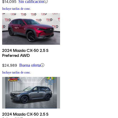
$14,095
Sin calificación
Incluye tarifas de conc.
2024 Mazda CX-50 2.5 S
Preferred AWD
$24,989
Buena oferta
Incluye tarifas de conc.
2024 Mazda CX-50 2.5 S