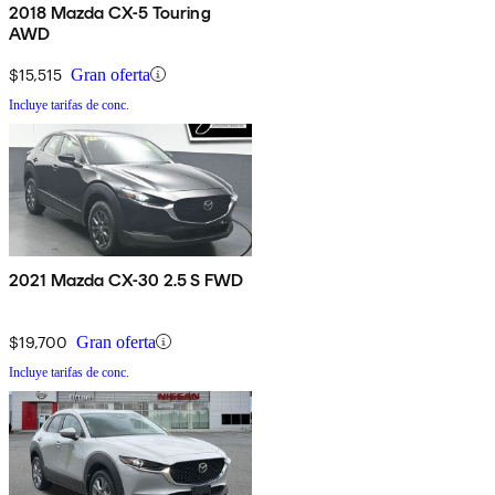
2018 Mazda CX-5 Touring
AWD
$15,515
Gran oferta
Incluye tarifas de conc.
2021 Mazda CX-30 2.5 S FWD
$19,700
Gran oferta
Incluye tarifas de conc.