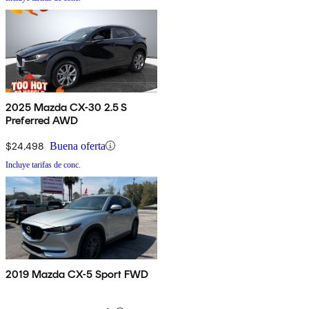
2025 Mazda CX-30 2.5 S
Preferred AWD
$24,498
Buena oferta
Incluye tarifas de conc.
2019 Mazda CX-5 Sport FWD