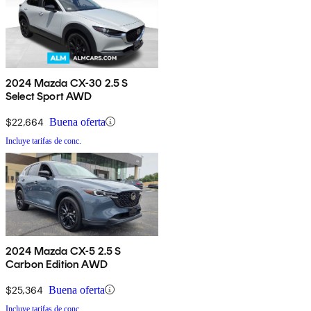
2024 Mazda CX-30 2.5 S
Select Sport AWD
$22,664
Buena oferta
Incluye tarifas de conc.
2024 Mazda CX-5 2.5 S
Carbon Edition AWD
$25,364
Buena oferta
Incluye tarifas de conc.