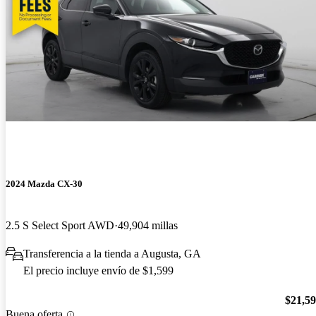
2024 Mazda CX-30
2.5 S Select Sport AWD
49,904 millas
Transferencia a la tienda a Augusta, GA
El precio incluye envío de $1,599
$21,5
Buena oferta