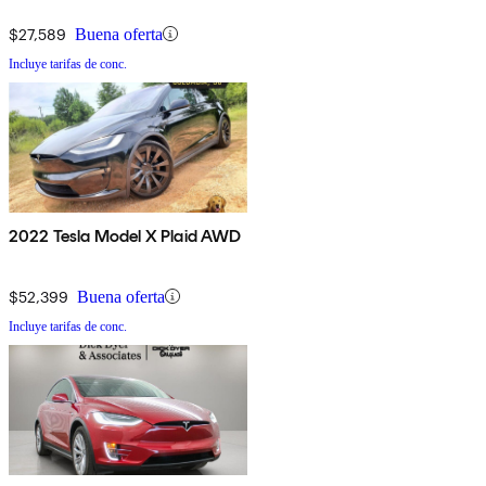
$27,589
Buena oferta
Incluye tarifas de conc.
2022 Tesla Model X Plaid AWD
$52,399
Buena oferta
Incluye tarifas de conc.