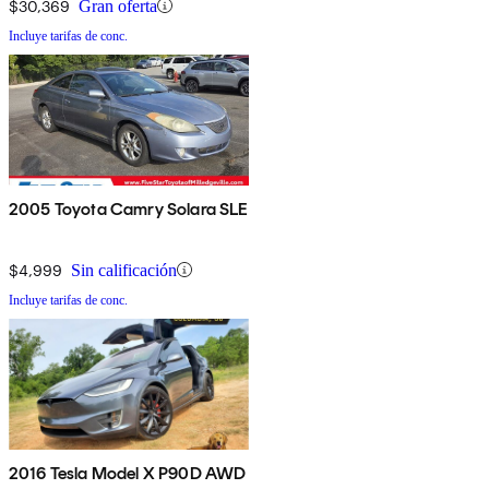
$30,369
Gran oferta
Incluye tarifas de conc.
2005 Toyota Camry Solara SLE
$4,999
Sin calificación
Incluye tarifas de conc.
2016 Tesla Model X P90D AWD