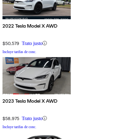
2022 Tesla Model X AWD
$50,579
Trato justo
Incluye tarifas de conc.
2023 Tesla Model X AWD
$58,975
Trato justo
Incluye tarifas de conc.