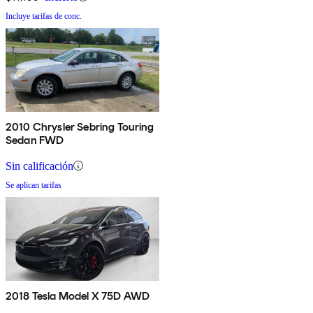
Incluye tarifas de conc.
2010 Chrysler Sebring Touring
Sedan FWD
Sin calificación
Se aplican tarifas
2018 Tesla Model X 75D AWD