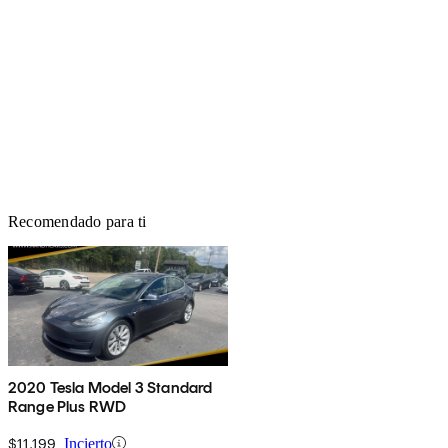
Recomendado para ti
2020 Tesla Model 3 Standard
Range Plus RWD
$11,199
Incierto