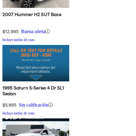
2007 Hummer H2 SUT Base
$12,995
Buena oferta
Incluye tarifas de conc.
1995 Saturn S-Series 4 Dr SL1
Sedan
$5,995
Sin calificación
Incluye tarifas de conc.