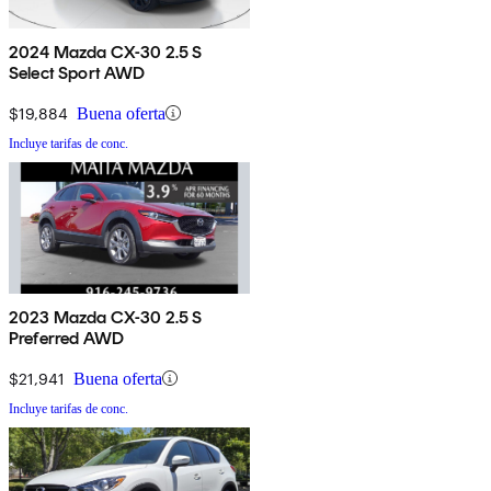
2024 Mazda CX-30 2.5 S
Select Sport AWD
$19,884
Buena oferta
Incluye tarifas de conc.
2023 Mazda CX-30 2.5 S
Preferred AWD
$21,941
Buena oferta
Incluye tarifas de conc.