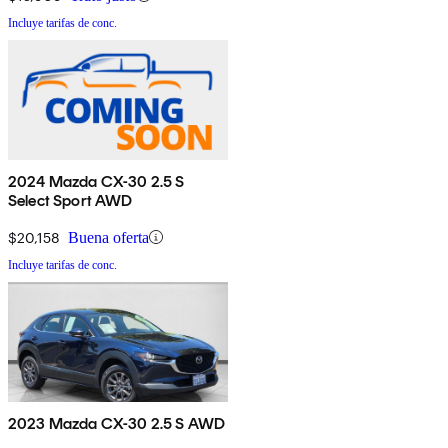
Incluye tarifas de conc.
2024 Mazda CX-30 2.5 S
Select Sport AWD
$20,158
Buena oferta
Incluye tarifas de conc.
2023 Mazda CX-30 2.5 S AWD