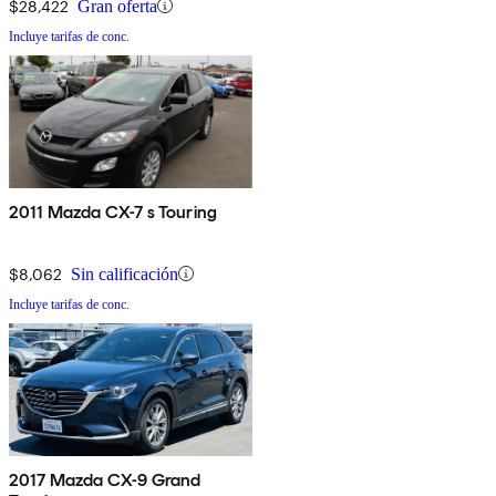
$28,422
Gran oferta
Incluye tarifas de conc.
2011 Mazda CX-7 s Touring
$8,062
Sin calificación
Incluye tarifas de conc.
2017 Mazda CX-9 Grand