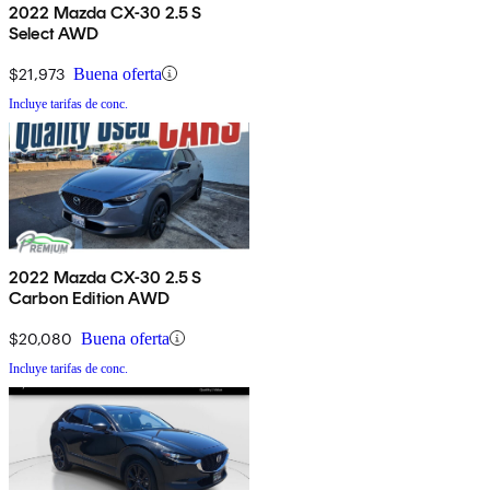
2022 Mazda CX-30 2.5 S
Select AWD
$21,973
Buena oferta
Incluye tarifas de conc.
2022 Mazda CX-30 2.5 S
Carbon Edition AWD
$20,080
Buena oferta
Incluye tarifas de conc.