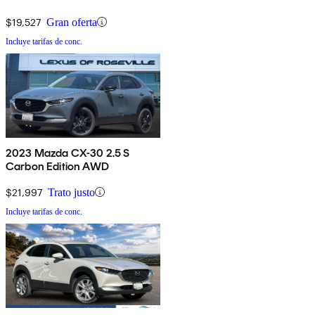
$19,527
Gran oferta
Incluye tarifas de conc.
2023 Mazda CX-30 2.5 S
Carbon Edition AWD
$21,997
Trato justo
Incluye tarifas de conc.