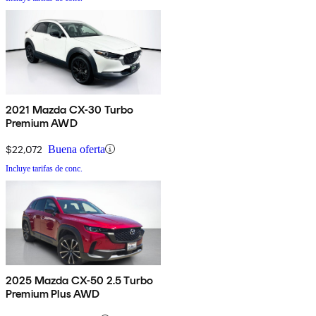
2021 Mazda CX-30 Turbo
Premium AWD
$22,072
Buena oferta
Incluye tarifas de conc.
2025 Mazda CX-50 2.5 Turbo
Premium Plus AWD