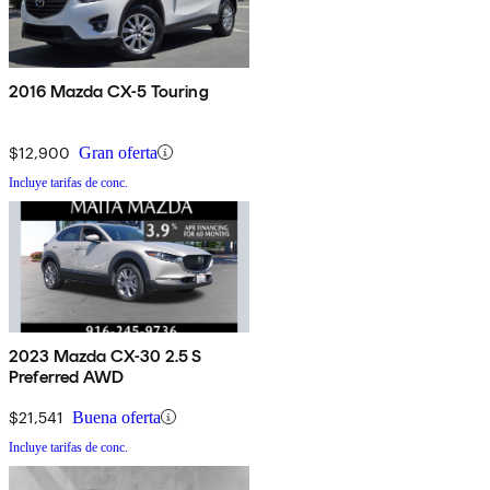
2016 Mazda CX-5 Touring
$12,900
Gran oferta
Incluye tarifas de conc.
2023 Mazda CX-30 2.5 S
Preferred AWD
$21,541
Buena oferta
Incluye tarifas de conc.